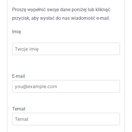
Proszę wypełnić swoje dane poniżej lub kliknąć
przycisk, aby wysłać do nas wiadomość e-mail.
Imię
E-mail
Temat