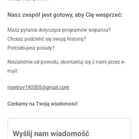
Nasz zespół jest gotowy, aby Cię wesprzeć:
Masz pytania dotyczące programów wsparcia?
Chcesz podzielić się swoją historią?
Potrzebujesz porady?
Niezależnie od powodu, skontaktuj się z nami przez e-
mail:
ivpetrov190505@gmail.com
Czekamy na Twoją wiadomość!
Wyślij nam wiadomość