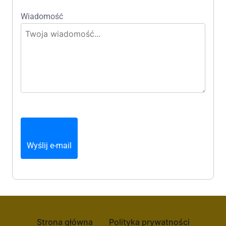
Wiadomość
Wyślij e-mail
Strona główna
Polityka prywatności