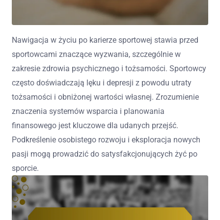
Nawigacja w życiu po karierze sportowej stawia przed
sportowcami znaczące wyzwania, szczególnie w
zakresie zdrowia psychicznego i tożsamości. Sportowcy
często doświadczają lęku i depresji z powodu utraty
tożsamości i obniżonej wartości własnej. Zrozumienie
znaczenia systemów wsparcia i planowania
finansowego jest kluczowe dla udanych przejść.
Podkreślenie osobistego rozwoju i eksploracja nowych
pasji mogą prowadzić do satysfakcjonujących żyć po
sporcie.