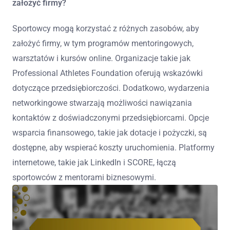
założyć firmy?
Sportowcy mogą korzystać z różnych zasobów, aby
założyć firmy, w tym programów mentoringowych,
warsztatów i kursów online. Organizacje takie jak
Professional Athletes Foundation oferują wskazówki
dotyczące przedsiębiorczości. Dodatkowo, wydarzenia
networkingowe stwarzają możliwości nawiązania
kontaktów z doświadczonymi przedsiębiorcami. Opcje
wsparcia finansowego, takie jak dotacje i pożyczki, są
dostępne, aby wspierać koszty uruchomienia. Platformy
internetowe, takie jak LinkedIn i SCORE, łączą
sportowców z mentorami biznesowymi.