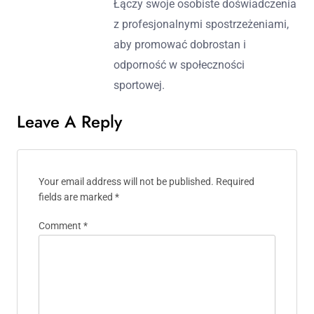
Łączy swoje osobiste doświadczenia
z profesjonalnymi spostrzeżeniami,
aby promować dobrostan i
odporność w społeczności
sportowej.
Leave A Reply
Your email address will not be published.
Required
fields are marked
*
Comment
*