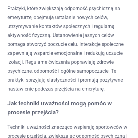
Praktyki, które zwiększają odporność psychiczną na
emeryturze, obejmują ustalanie nowych celów,
utrzymywanie kontaktów społecznych i regularną
aktywność fizyczną. Ustanowienie jasnych celów
pomaga stworzyć poczucie celu. Interakcje społeczne
zapewniają wsparcie emocjonalne i redukują uczucie
izolacji. Regularne ćwiczenia poprawiają zdrowie
psychiczne, odporność i ogólne samopoczucie. Te
praktyki sprzyjają elastyczności i promują pozytywne
nastawienie podczas przejścia na emeryturę.
Jak techniki uważności mogą pomóc w
procesie przejścia?
Techniki uważności znacząco wspierają sportowców w
procesie przejścia, zwiększając odporność psychiczną i