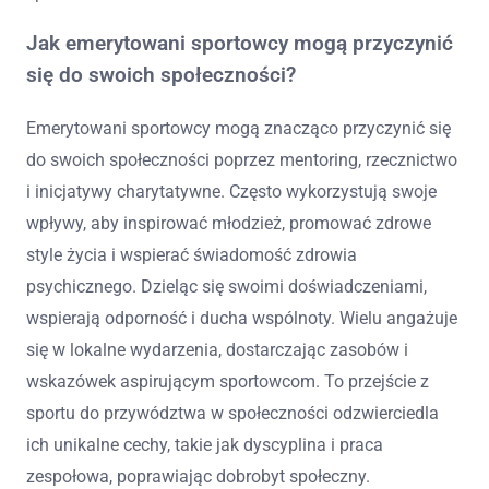
Jak emerytowani sportowcy mogą przyczynić
się do swoich społeczności?
Emerytowani sportowcy mogą znacząco przyczynić się
do swoich społeczności poprzez mentoring, rzecznictwo
i inicjatywy charytatywne. Często wykorzystują swoje
wpływy, aby inspirować młodzież, promować zdrowe
style życia i wspierać świadomość zdrowia
psychicznego. Dzieląc się swoimi doświadczeniami,
wspierają odporność i ducha wspólnoty. Wielu angażuje
się w lokalne wydarzenia, dostarczając zasobów i
wskazówek aspirującym sportowcom. To przejście z
sportu do przywództwa w społeczności odzwierciedla
ich unikalne cechy, takie jak dyscyplina i praca
zespołowa, poprawiając dobrobyt społeczny.