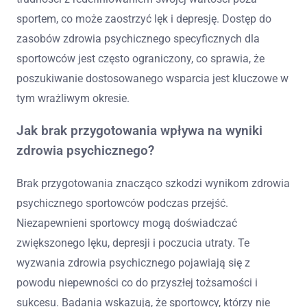
sportem, co może zaostrzyć lęk i depresję. Dostęp do
zasobów zdrowia psychicznego specyficznych dla
sportowców jest często ograniczony, co sprawia, że
poszukiwanie dostosowanego wsparcia jest kluczowe w
tym wrażliwym okresie.
Jak brak przygotowania wpływa na wyniki
zdrowia psychicznego?
Brak przygotowania znacząco szkodzi wynikom zdrowia
psychicznego sportowców podczas przejść.
Niezapewnieni sportowcy mogą doświadczać
zwiększonego lęku, depresji i poczucia utraty. Te
wyzwania zdrowia psychicznego pojawiają się z
powodu niepewności co do przyszłej tożsamości i
sukcesu. Badania wskazują, że sportowcy, którzy nie