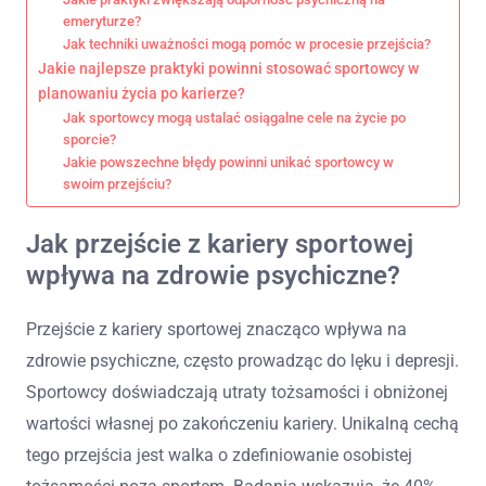
emeryturze?
Jak techniki uważności mogą pomóc w procesie przejścia?
Jakie najlepsze praktyki powinni stosować sportowcy w
planowaniu życia po karierze?
Jak sportowcy mogą ustalać osiągalne cele na życie po
sporcie?
Jakie powszechne błędy powinni unikać sportowcy w
swoim przejściu?
Jak przejście z kariery sportowej
wpływa na zdrowie psychiczne?
Przejście z kariery sportowej znacząco wpływa na
zdrowie psychiczne, często prowadząc do lęku i depresji.
Sportowcy doświadczają utraty tożsamości i obniżonej
wartości własnej po zakończeniu kariery. Unikalną cechą
tego przejścia jest walka o zdefiniowanie osobistej