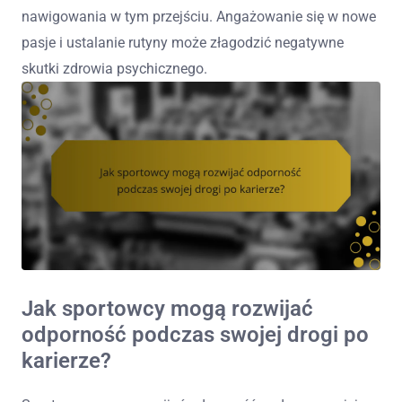
nawigowania w tym przejściu. Angażowanie się w nowe
pasje i ustalanie rutyny może złagodzić negatywne
skutki zdrowia psychicznego.
Jak sportowcy mogą rozwijać
odporność podczas swojej drogi po
karierze?