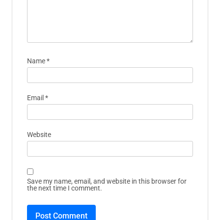
Name
*
Email
*
Website
Save my name, email, and website in this browser for
the next time I comment.