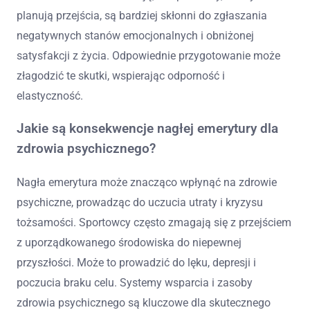
planują przejścia, są bardziej skłonni do zgłaszania
negatywnych stanów emocjonalnych i obniżonej
satysfakcji z życia. Odpowiednie przygotowanie może
złagodzić te skutki, wspierając odporność i
elastyczność.
Jakie są konsekwencje nagłej emerytury dla
zdrowia psychicznego?
Nagła emerytura może znacząco wpłynąć na zdrowie
psychiczne, prowadząc do uczucia utraty i kryzysu
tożsamości. Sportowcy często zmagają się z przejściem
z uporządkowanego środowiska do niepewnej
przyszłości. Może to prowadzić do lęku, depresji i
poczucia braku celu. Systemy wsparcia i zasoby
zdrowia psychicznego są kluczowe dla skutecznego