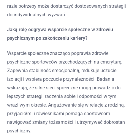
razie potrzeby może dostarczyć dostosowanych strategii
do indywidualnych wyzwań.
Jaką rolę odgrywa wsparcie społeczne w zdrowiu
psychicznym po zakończeniu kariery?
Wsparcie społeczne znacząco poprawia zdrowie
psychiczne sportowców przechodzących na emeryturę.
Zapewnia stabilność emocjonalną, redukuje uczucie
izolacji i wspiera poczucie przynależności. Badania
wskazują, że silne sieci społeczne mogą prowadzić do
lepszych strategii radzenia sobie i odporności w tym
wrażliwym okresie. Angażowanie się w relacje z rodziną,
przyjaciółmi i rówieśnikami pomaga sportowcom
nawigować zmiany tożsamości i utrzymywać dobrostan
psychiczny.