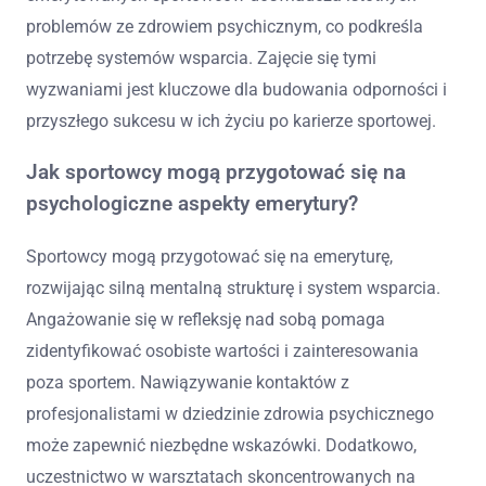
problemów ze zdrowiem psychicznym, co podkreśla
potrzebę systemów wsparcia. Zajęcie się tymi
wyzwaniami jest kluczowe dla budowania odporności i
przyszłego sukcesu w ich życiu po karierze sportowej.
Jak sportowcy mogą przygotować się na
psychologiczne aspekty emerytury?
Sportowcy mogą przygotować się na emeryturę,
rozwijając silną mentalną strukturę i system wsparcia.
Angażowanie się w refleksję nad sobą pomaga
zidentyfikować osobiste wartości i zainteresowania
poza sportem. Nawiązywanie kontaktów z
profesjonalistami w dziedzinie zdrowia psychicznego
może zapewnić niezbędne wskazówki. Dodatkowo,
uczestnictwo w warsztatach skoncentrowanych na