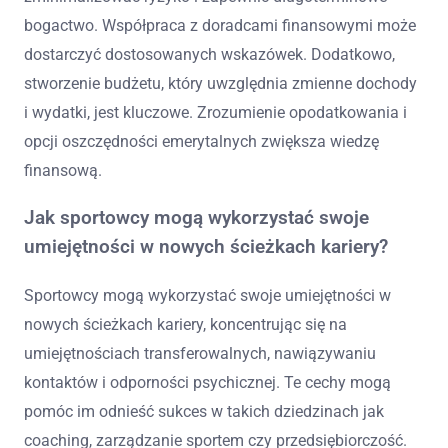
bogactwo. Współpraca z doradcami finansowymi może
dostarczyć dostosowanych wskazówek. Dodatkowo,
stworzenie budżetu, który uwzględnia zmienne dochody
i wydatki, jest kluczowe. Zrozumienie opodatkowania i
opcji oszczędności emerytalnych zwiększa wiedzę
finansową.
Jak sportowcy mogą wykorzystać swoje
umiejętności w nowych ścieżkach kariery?
Sportowcy mogą wykorzystać swoje umiejętności w
nowych ścieżkach kariery, koncentrując się na
umiejętnościach transferowalnych, nawiązywaniu
kontaktów i odporności psychicznej. Te cechy mogą
pomóc im odnieść sukces w takich dziedzinach jak
coaching, zarządzanie sportem czy przedsiębiorczość.