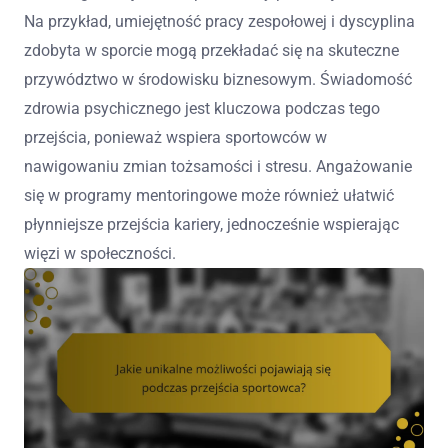
Na przykład, umiejętność pracy zespołowej i dyscyplina
zdobyta w sporcie mogą przekładać się na skuteczne
przywództwo w środowisku biznesowym. Świadomość
zdrowia psychicznego jest kluczowa podczas tego
przejścia, ponieważ wspiera sportowców w
nawigowaniu zmian tożsamości i stresu. Angażowanie
się w programy mentoringowe może również ułatwić
płynniejsze przejścia kariery, jednocześnie wspierając
więzi w społeczności.