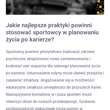
Jakie najlepsze praktyki powinni
stosować sportowcy w planowaniu
życia po karierze?
Sportowcy powinni priorytetowo traktować zdrowie
psychiczne, eksplorować nowe zainteresowania i
budować sieć wsparcia dla udanego planowania życia
po karierze. Ustanowienie rutyny może ułatwić przejście i
zapewnić strukturę. Angażowanie się w możliwości
edukacyjne zwiększa umiejętności do przyszłych karier.
Nawiązywanie kontaktów w i poza sportem może
otworzyć drzwi do nowych przedsięwzięć. Szukanie
profesjonalnych wskazówek może pomóc w