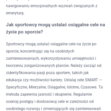
nawigowaniu emocjonalnych wyzwań związanych z
emeryturą.
Jak sportowcy mogą ustalać osiągalne cele na
życie po sporcie?
Sportowcy mogą ustalać osiągalne cele na życie po
sporcie, koncentrując się na osobistych
zainteresowaniach, wykorzystywaniu umiejętności i
tworzeniu zorganizowanych planów. Należy zacząć od
zidentyfikowania pasji poza sportem, takich jak
edukacja czy możliwości kariery. Ustalaj cele SMART —
Specyficzne, Mierzalne, Osiągalne, Istotne, Czasowe. Ta
metoda zapewnia jasność i skupienie. Regularnie
oceniaj postępy i dostosowuj cele w zależności od
osobistego rozwoju i zmieniających się zainteresowań.