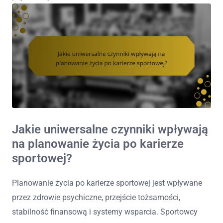
Jakie uniwersalne czynniki wpływają
na planowanie życia po karierze
sportowej?
Planowanie życia po karierze sportowej jest wpływane
przez zdrowie psychiczne, przejście tożsamości,
stabilność finansową i systemy wsparcia. Sportowcy