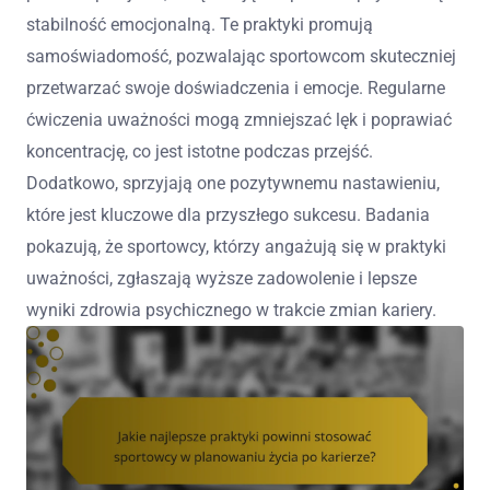
stabilność emocjonalną. Te praktyki promują
samoświadomość, pozwalając sportowcom skuteczniej
przetwarzać swoje doświadczenia i emocje. Regularne
ćwiczenia uważności mogą zmniejszać lęk i poprawiać
koncentrację, co jest istotne podczas przejść.
Dodatkowo, sprzyjają one pozytywnemu nastawieniu,
które jest kluczowe dla przyszłego sukcesu. Badania
pokazują, że sportowcy, którzy angażują się w praktyki
uważności, zgłaszają wyższe zadowolenie i lepsze
wyniki zdrowia psychicznego w trakcie zmian kariery.