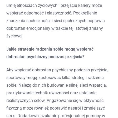
umiejętnościach życiowych i przejściu kariery może
wspierać odporność i elastyczność. Podkreślenie
znaczenia społeczności i sieci społecznych poprawia
dobrostan emocjonalny w trakcie tej istotnej zmiany
życiowej.
Jakie strategie radzenia sobie mogą wspierać
dobrostan psychiczny podczas przejścia?
Aby wspierać dobrostan psychiczny podczas przejścia,
sportowcy mogą zastosować kilka strategii radzenia
sobie. Należą do nich budowanie silnej sieci wsparcia,
praktykowanie technik uważności oraz ustalanie
realistycznych celów. Angażowanie się w aktywność
fizyczną może również poprawić nastrój i zmniejszyć
stres. Dodatkowo, szukanie profesjonalnej pomocy w