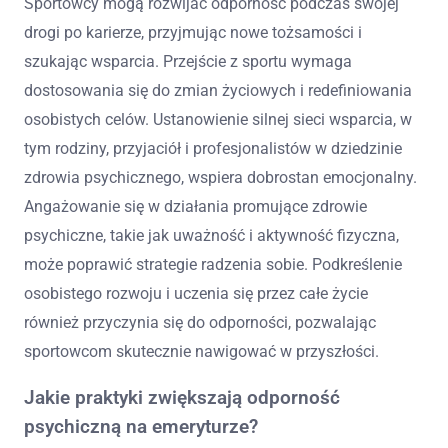
Sportowcy mogą rozwijać odporność podczas swojej
drogi po karierze, przyjmując nowe tożsamości i
szukając wsparcia. Przejście z sportu wymaga
dostosowania się do zmian życiowych i redefiniowania
osobistych celów. Ustanowienie silnej sieci wsparcia, w
tym rodziny, przyjaciół i profesjonalistów w dziedzinie
zdrowia psychicznego, wspiera dobrostan emocjonalny.
Angażowanie się w działania promujące zdrowie
psychiczne, takie jak uważność i aktywność fizyczna,
może poprawić strategie radzenia sobie. Podkreślenie
osobistego rozwoju i uczenia się przez całe życie
również przyczynia się do odporności, pozwalając
sportowcom skutecznie nawigować w przyszłości.
Jakie praktyki zwiększają odporność
psychiczną na emeryturze?