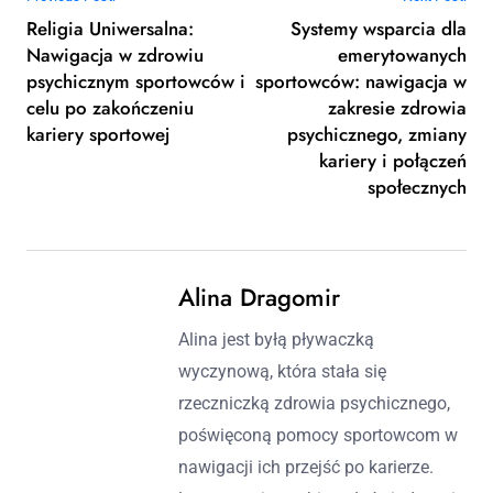
Religia Uniwersalna:
Systemy wsparcia dla
Nawigacja w zdrowiu
emerytowanych
psychicznym sportowców i
sportowców: nawigacja w
celu po zakończeniu
zakresie zdrowia
kariery sportowej
psychicznego, zmiany
kariery i połączeń
społecznych
Alina Dragomir
Alina jest byłą pływaczką
wyczynową, która stała się
rzeczniczką zdrowia psychicznego,
poświęconą pomocy sportowcom w
nawigacji ich przejść po karierze.