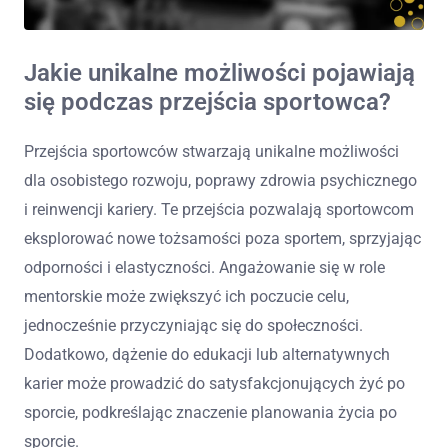
Jakie unikalne możliwości pojawiają
się podczas przejścia sportowca?
Przejścia sportowców stwarzają unikalne możliwości
dla osobistego rozwoju, poprawy zdrowia psychicznego
i reinwencji kariery. Te przejścia pozwalają sportowcom
eksplorować nowe tożsamości poza sportem, sprzyjając
odporności i elastyczności. Angażowanie się w role
mentorskie może zwiększyć ich poczucie celu,
jednocześnie przyczyniając się do społeczności.
Dodatkowo, dążenie do edukacji lub alternatywnych
karier może prowadzić do satysfakcjonujących żyć po
sporcie, podkreślając znaczenie planowania życia po
sporcie.