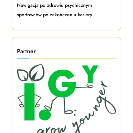
Nawigacja po zdrowiu psychicznym
sportowców po zakończeniu kariery
Partner