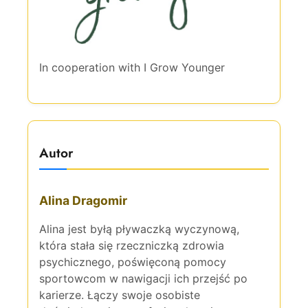
In cooperation with
I Grow Younger
Autor
Alina Dragomir
Alina jest byłą pływaczką wyczynową,
która stała się rzeczniczką zdrowia
psychicznego, poświęconą pomocy
sportowcom w nawigacji ich przejść po
karierze. Łączy swoje osobiste