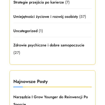
Strategie przejścia po karierze
(7)
Umiejętności życiowe i rozwój osobisty
(57)
Uncategorized
(1)
Zdrowie psychiczne i dobre samopoczucie
(27)
Najnowsze Posty
Narzędzia I Grow Younger do Reinwencji Po
Sporcie