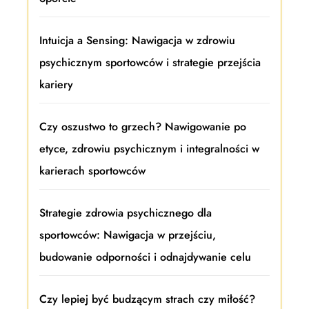
Intuicja a Sensing: Nawigacja w zdrowiu
psychicznym sportowców i strategie przejścia
kariery
Czy oszustwo to grzech? Nawigowanie po
etyce, zdrowiu psychicznym i integralności w
karierach sportowców
Strategie zdrowia psychicznego dla
sportowców: Nawigacja w przejściu,
budowanie odporności i odnajdywanie celu
Czy lepiej być budzącym strach czy miłość?