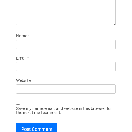
Name
*
Email
*
Website
Save my name, email, and website in this browser for
the next time I comment.