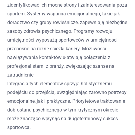
zidentyfikować ich mocne strony i zainteresowania poza
sportem. Systemy wsparcia emocjonalnego, takie jak
doradztwo czy grupy rówieśnicze, zapewniają niezbędne
zasoby zdrowia psychicznego. Programy rozwoju
umiejętności wyposażą sportowców w umiejętności
przenośne na różne ścieżki kariery. Możliwości
nawiązywania kontaktów ułatwiają połączenia z
profesjonalistami z branży, zwiększając szanse na
zatrudnienie.
Integracja tych elementów sprzyja holistycznemu
podejściu do przejścia, uwzględniając zarówno potrzeby
emocjonalne, jak i praktyczne. Priorytetowe traktowanie
dobrostanu psychicznego w tym krytycznym okresie
może znacząco wpłynąć na długoterminowy sukces
sportowca.