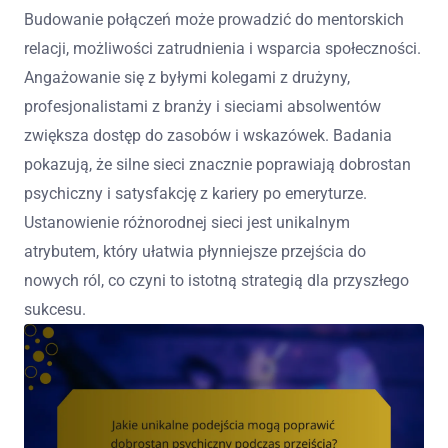
Budowanie połączeń może prowadzić do mentorskich
relacji, możliwości zatrudnienia i wsparcia społeczności.
Angażowanie się z byłymi kolegami z drużyny,
profesjonalistami z branży i sieciami absolwentów
zwiększa dostęp do zasobów i wskazówek. Badania
pokazują, że silne sieci znacznie poprawiają dobrostan
psychiczny i satysfakcję z kariery po emeryturze.
Ustanowienie różnorodnej sieci jest unikalnym
atrybutem, który ułatwia płynniejsze przejścia do
nowych ról, co czyni to istotną strategią dla przyszłego
sukcesu.