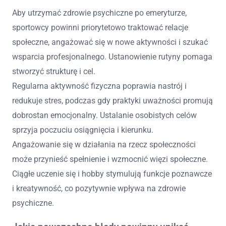
Aby utrzymać zdrowie psychiczne po emeryturze,
sportowcy powinni priorytetowo traktować relacje
społeczne, angażować się w nowe aktywności i szukać
wsparcia profesjonalnego. Ustanowienie rutyny pomaga
stworzyć strukturę i cel.
Regularna aktywność fizyczna poprawia nastrój i
redukuje stres, podczas gdy praktyki uważności promują
dobrostan emocjonalny. Ustalanie osobistych celów
sprzyja poczuciu osiągnięcia i kierunku.
Angażowanie się w działania na rzecz społeczności
może przynieść spełnienie i wzmocnić więzi społeczne.
Ciągłe uczenie się i hobby stymulują funkcje poznawcze
i kreatywność, co pozytywnie wpływa na zdrowie
psychiczne.