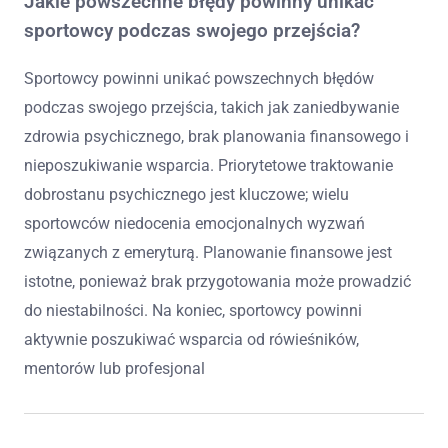
Jakie powszechne błędy powinny unikać
sportowcy podczas swojego przejścia?
Sportowcy powinni unikać powszechnych błędów
podczas swojego przejścia, takich jak zaniedbywanie
zdrowia psychicznego, brak planowania finansowego i
nieposzukiwanie wsparcia. Priorytetowe traktowanie
dobrostanu psychicznego jest kluczowe; wielu
sportowców niedocenia emocjonalnych wyzwań
związanych z emeryturą. Planowanie finansowe jest
istotne, ponieważ brak przygotowania może prowadzić
do niestabilności. Na koniec, sportowcy powinni
aktywnie poszukiwać wsparcia od rówieśników,
mentorów lub profesjonal