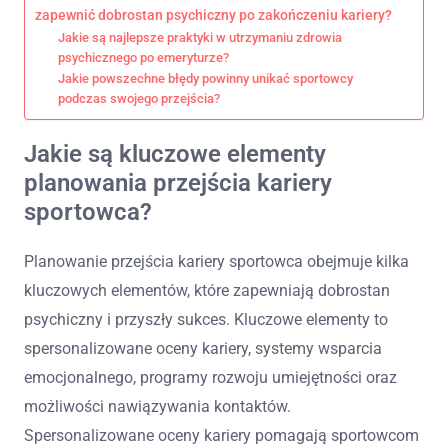
zapewnić dobrostan psychiczny po zakończeniu kariery?
Jakie są najlepsze praktyki w utrzymaniu zdrowia
psychicznego po emeryturze?
Jakie powszechne błędy powinny unikać sportowcy
podczas swojego przejścia?
Jakie są kluczowe elementy
planowania przejścia kariery
sportowca?
Planowanie przejścia kariery sportowca obejmuje kilka
kluczowych elementów, które zapewniają dobrostan
psychiczny i przyszły sukces. Kluczowe elementy to
spersonalizowane oceny kariery, systemy wsparcia
emocjonalnego, programy rozwoju umiejętności oraz
możliwości nawiązywania kontaktów.
Spersonalizowane oceny kariery pomagają sportowcom