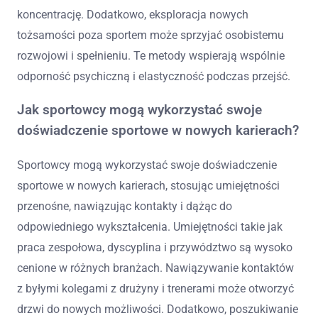
koncentrację. Dodatkowo, eksploracja nowych
tożsamości poza sportem może sprzyjać osobistemu
rozwojowi i spełnieniu. Te metody wspierają wspólnie
odporność psychiczną i elastyczność podczas przejść.
Jak sportowcy mogą wykorzystać swoje
doświadczenie sportowe w nowych karierach?
Sportowcy mogą wykorzystać swoje doświadczenie
sportowe w nowych karierach, stosując umiejętności
przenośne, nawiązując kontakty i dążąc do
odpowiedniego wykształcenia. Umiejętności takie jak
praca zespołowa, dyscyplina i przywództwo są wysoko
cenione w różnych branżach. Nawiązywanie kontaktów
z byłymi kolegami z drużyny i trenerami może otworzyć
drzwi do nowych możliwości. Dodatkowo, poszukiwanie