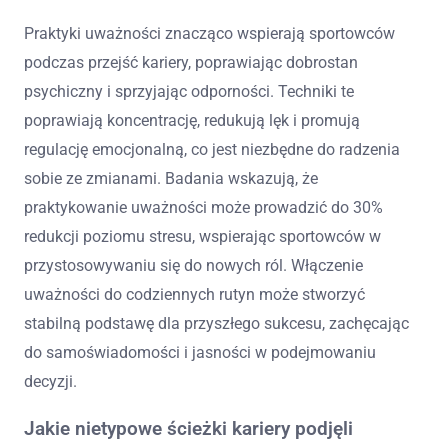
Praktyki uważności znacząco wspierają sportowców
podczas przejść kariery, poprawiając dobrostan
psychiczny i sprzyjając odporności. Techniki te
poprawiają koncentrację, redukują lęk i promują
regulację emocjonalną, co jest niezbędne do radzenia
sobie ze zmianami. Badania wskazują, że
praktykowanie uważności może prowadzić do 30%
redukcji poziomu stresu, wspierając sportowców w
przystosowywaniu się do nowych ról. Włączenie
uważności do codziennych rutyn może stworzyć
stabilną podstawę dla przyszłego sukcesu, zachęcając
do samoświadomości i jasności w podejmowaniu
decyzji.
Jakie nietypowe ścieżki kariery podjęli