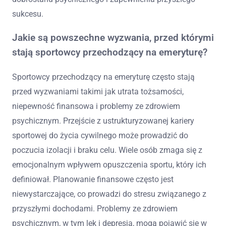
sukcesu.
Jakie są powszechne wyzwania, przed którymi
stają sportowcy przechodzący na emeryturę?
Sportowcy przechodzący na emeryturę często stają
przed wyzwaniami takimi jak utrata tożsamości,
niepewność finansowa i problemy ze zdrowiem
psychicznym. Przejście z ustrukturyzowanej kariery
sportowej do życia cywilnego może prowadzić do
poczucia izolacji i braku celu. Wiele osób zmaga się z
emocjonalnym wpływem opuszczenia sportu, który ich
definiował. Planowanie finansowe często jest
niewystarczające, co prowadzi do stresu związanego z
przyszłymi dochodami. Problemy ze zdrowiem
psychicznym, w tym lęk i depresja, mogą pojawić się w