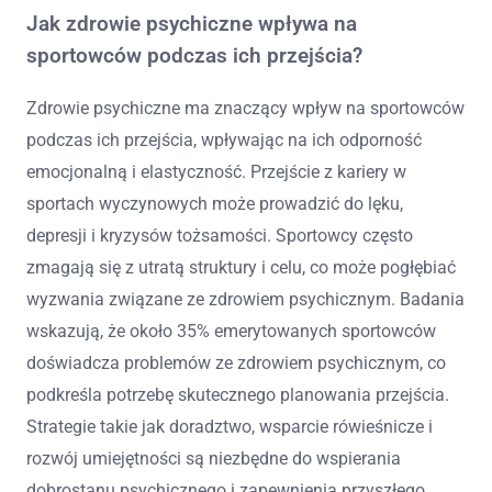
Jak zdrowie psychiczne wpływa na
sportowców podczas ich przejścia?
Zdrowie psychiczne ma znaczący wpływ na sportowców
podczas ich przejścia, wpływając na ich odporność
emocjonalną i elastyczność. Przejście z kariery w
sportach wyczynowych może prowadzić do lęku,
depresji i kryzysów tożsamości. Sportowcy często
zmagają się z utratą struktury i celu, co może pogłębiać
wyzwania związane ze zdrowiem psychicznym. Badania
wskazują, że około 35% emerytowanych sportowców
doświadcza problemów ze zdrowiem psychicznym, co
podkreśla potrzebę skutecznego planowania przejścia.
Strategie takie jak doradztwo, wsparcie rówieśnicze i
rozwój umiejętności są niezbędne do wspierania
dobrostanu psychicznego i zapewnienia przyszłego