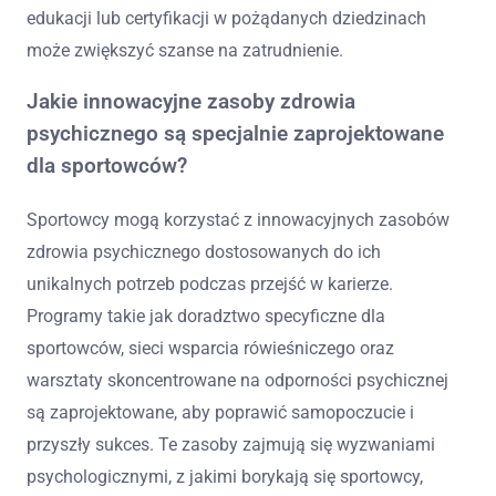
edukacji lub certyfikacji w pożądanych dziedzinach
może zwiększyć szanse na zatrudnienie.
Jakie innowacyjne zasoby zdrowia
psychicznego są specjalnie zaprojektowane
dla sportowców?
Sportowcy mogą korzystać z innowacyjnych zasobów
zdrowia psychicznego dostosowanych do ich
unikalnych potrzeb podczas przejść w karierze.
Programy takie jak doradztwo specyficzne dla
sportowców, sieci wsparcia rówieśniczego oraz
warsztaty skoncentrowane na odporności psychicznej
są zaprojektowane, aby poprawić samopoczucie i
przyszły sukces. Te zasoby zajmują się wyzwaniami
psychologicznymi, z jakimi borykają się sportowcy,