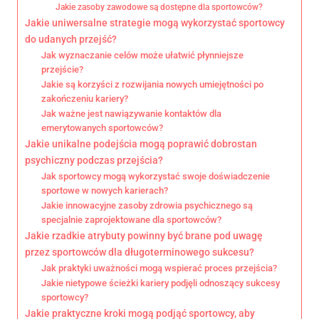
Jakie zasoby zawodowe są dostępne dla sportowców?
Jakie uniwersalne strategie mogą wykorzystać sportowcy
do udanych przejść?
Jak wyznaczanie celów może ułatwić płynniejsze
przejście?
Jakie są korzyści z rozwijania nowych umiejętności po
zakończeniu kariery?
Jak ważne jest nawiązywanie kontaktów dla
emerytowanych sportowców?
Jakie unikalne podejścia mogą poprawić dobrostan
psychiczny podczas przejścia?
Jak sportowcy mogą wykorzystać swoje doświadczenie
sportowe w nowych karierach?
Jakie innowacyjne zasoby zdrowia psychicznego są
specjalnie zaprojektowane dla sportowców?
Jakie rzadkie atrybuty powinny być brane pod uwagę
przez sportowców dla długoterminowego sukcesu?
Jak praktyki uważności mogą wspierać proces przejścia?
Jakie nietypowe ścieżki kariery podjęli odnoszący sukcesy
sportowcy?
Jakie praktyczne kroki mogą podjąć sportowcy, aby