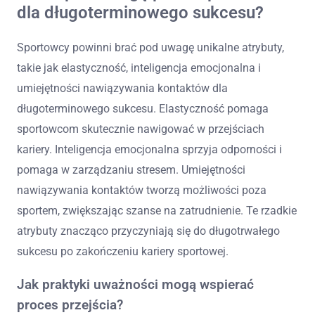
dla długoterminowego sukcesu?
Sportowcy powinni brać pod uwagę unikalne atrybuty,
takie jak elastyczność, inteligencja emocjonalna i
umiejętności nawiązywania kontaktów dla
długoterminowego sukcesu. Elastyczność pomaga
sportowcom skutecznie nawigować w przejściach
kariery. Inteligencja emocjonalna sprzyja odporności i
pomaga w zarządzaniu stresem. Umiejętności
nawiązywania kontaktów tworzą możliwości poza
sportem, zwiększając szanse na zatrudnienie. Te rzadkie
atrybuty znacząco przyczyniają się do długotrwałego
sukcesu po zakończeniu kariery sportowej.
Jak praktyki uważności mogą wspierać
proces przejścia?