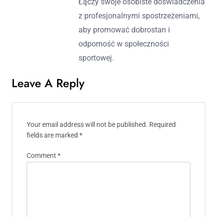
Łączy swoje osobiste doświadczenia
z profesjonalnymi spostrzeżeniami,
aby promować dobrostan i
odporność w społeczności
sportowej.
Leave A Reply
Your email address will not be published.
Required
fields are marked
*
Comment
*