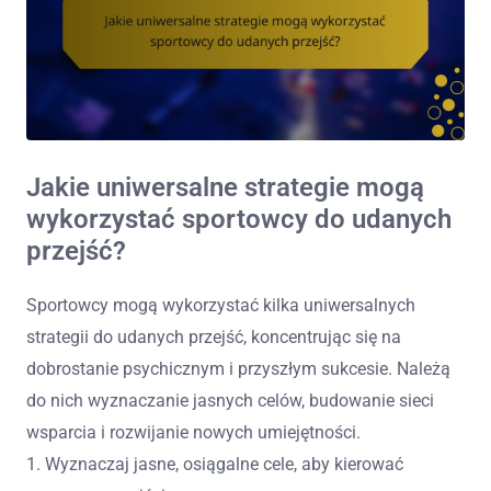
Jakie uniwersalne strategie mogą
wykorzystać sportowcy do udanych
przejść?
Sportowcy mogą wykorzystać kilka uniwersalnych
strategii do udanych przejść, koncentrując się na
dobrostanie psychicznym i przyszłym sukcesie. Należą
do nich wyznaczanie jasnych celów, budowanie sieci
wsparcia i rozwijanie nowych umiejętności.
1. Wyznaczaj jasne, osiągalne cele, aby kierować