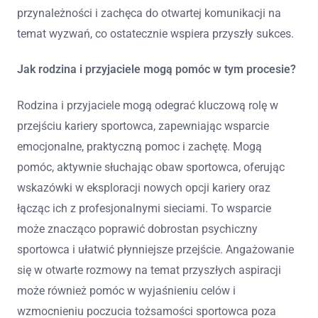
przynależności i zachęca do otwartej komunikacji na
temat wyzwań, co ostatecznie wspiera przyszły sukces.
Jak rodzina i przyjaciele mogą pomóc w tym procesie?
Rodzina i przyjaciele mogą odegrać kluczową rolę w
przejściu kariery sportowca, zapewniając wsparcie
emocjonalne, praktyczną pomoc i zachętę. Mogą
pomóc, aktywnie słuchając obaw sportowca, oferując
wskazówki w eksploracji nowych opcji kariery oraz
łącząc ich z profesjonalnymi sieciami. To wsparcie
może znacząco poprawić dobrostan psychiczny
sportowca i ułatwić płynniejsze przejście. Angażowanie
się w otwarte rozmowy na temat przyszłych aspiracji
może również pomóc w wyjaśnieniu celów i
wzmocnieniu poczucia tożsamości sportowca poza