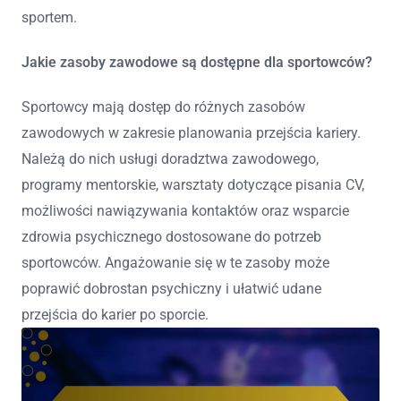
sportem.
Jakie zasoby zawodowe są dostępne dla sportowców?
Sportowcy mają dostęp do różnych zasobów
zawodowych w zakresie planowania przejścia kariery.
Należą do nich usługi doradztwa zawodowego,
programy mentorskie, warsztaty dotyczące pisania CV,
możliwości nawiązywania kontaktów oraz wsparcie
zdrowia psychicznego dostosowane do potrzeb
sportowców. Angażowanie się w te zasoby może
poprawić dobrostan psychiczny i ułatwić udane
przejścia do karier po sporcie.