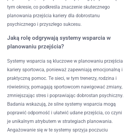
tym okresie, co podkreśla znaczenie skutecznego
planowania przejścia kariery dla dobrostanu
psychicznego i przyszłego sukcesu.
Jaką rolę odgrywają systemy wsparcia w
planowaniu przejścia?
Systemy wsparcia są kluczowe w planowaniu przejścia
kariery sportowca, ponieważ zapewniają emocjonalną i
praktyczną pomoc. Te sieci, w tym trenerzy, rodzina i
rówieśnicy, pomagają sportowcom nawigować zmiany,
zmniejszając stres i poprawiając dobrostan psychiczny.
Badania wskazują, że silne systemy wsparcia mogą
poprawić odporność i ułatwić udane przejścia, co czyni
je unikalnym atrybutem w strategiach planowania.
Angażowanie się w te systemy sprzyja poczuciu