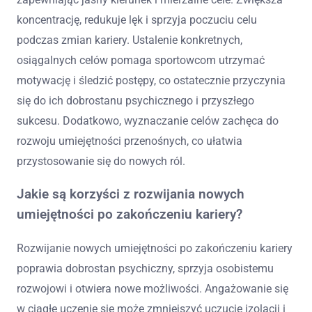
koncentrację, redukuje lęk i sprzyja poczuciu celu
podczas zmian kariery. Ustalenie konkretnych,
osiągalnych celów pomaga sportowcom utrzymać
motywację i śledzić postępy, co ostatecznie przyczynia
się do ich dobrostanu psychicznego i przyszłego
sukcesu. Dodatkowo, wyznaczanie celów zachęca do
rozwoju umiejętności przenośnych, co ułatwia
przystosowanie się do nowych ról.
Jakie są korzyści z rozwijania nowych
umiejętności po zakończeniu kariery?
Rozwijanie nowych umiejętności po zakończeniu kariery
poprawia dobrostan psychiczny, sprzyja osobistemu
rozwojowi i otwiera nowe możliwości. Angażowanie się
w ciągłe uczenie się może zmniejszyć uczucie izolacji i