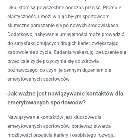
lęku, które są powszechne podczas przejść. Promuje
elastyczność, umożliwiając byłym sportowcom
skuteczne poruszanie się po nowych środowiskach.
Dodatkowo, nabywanie umiejętności może prowadzić
do satysfakcjonujących drugich karier, zwiększając
zadowolenie z życia. Badania wskazują, że uczenie się
przez całe życie przyczynia się do zdrowia
poznawczego, co czyni je cennym dążeniem dla
emerytowanych sportowców.
Jak ważne jest nawiązywanie kontaktów dla
emerytowanych sportowców?
Nawiązywanie kontaktów jest kluczowe dla
emerytowanych sportowców, ponieważ stwarza
możliwości przejścia kariery i osobistego rozwoju.