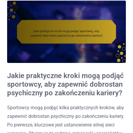
Jakie praktyczne kroki mogą podjąć
sportowcy, aby zapewnić dobrostan
psychiczny po zakończeniu kariery?
Sportowcy mogą podjąć kilka praktycznych kroków, aby
zapewnić dobrostan psychiczny po zakończeniu kariery.
Po pierwsze, kluczowe jest ustanowienie silnej sieci