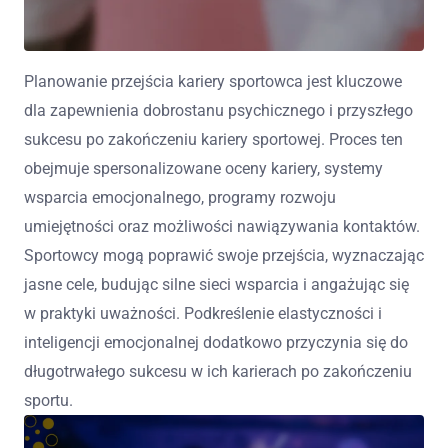
Planowanie przejścia kariery sportowca jest kluczowe
dla zapewnienia dobrostanu psychicznego i przyszłego
sukcesu po zakończeniu kariery sportowej. Proces ten
obejmuje spersonalizowane oceny kariery, systemy
wsparcia emocjonalnego, programy rozwoju
umiejętności oraz możliwości nawiązywania kontaktów.
Sportowcy mogą poprawić swoje przejścia, wyznaczając
jasne cele, budując silne sieci wsparcia i angażując się
w praktyki uważności. Podkreślenie elastyczności i
inteligencji emocjonalnej dodatkowo przyczynia się do
długotrwałego sukcesu w ich karierach po zakończeniu
sportu.