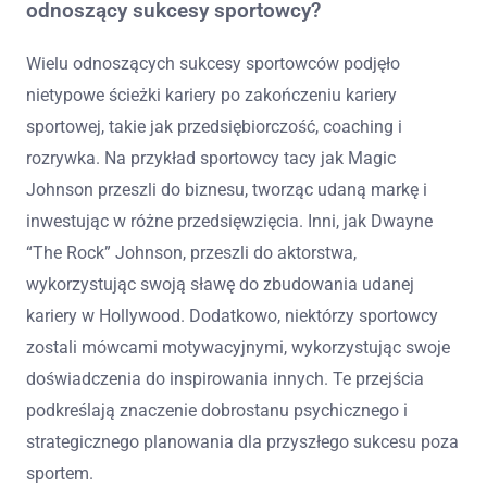
odnoszący sukcesy sportowcy?
Wielu odnoszących sukcesy sportowców podjęło
nietypowe ścieżki kariery po zakończeniu kariery
sportowej, takie jak przedsiębiorczość, coaching i
rozrywka. Na przykład sportowcy tacy jak Magic
Johnson przeszli do biznesu, tworząc udaną markę i
inwestując w różne przedsięwzięcia. Inni, jak Dwayne
“The Rock” Johnson, przeszli do aktorstwa,
wykorzystując swoją sławę do zbudowania udanej
kariery w Hollywood. Dodatkowo, niektórzy sportowcy
zostali mówcami motywacyjnymi, wykorzystując swoje
doświadczenia do inspirowania innych. Te przejścia
podkreślają znaczenie dobrostanu psychicznego i
strategicznego planowania dla przyszłego sukcesu poza
sportem.