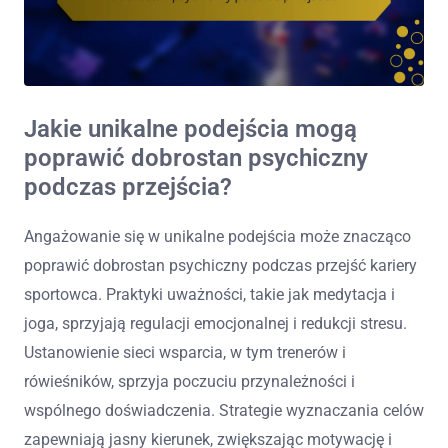
Jakie unikalne podejścia mogą
poprawić dobrostan psychiczny
podczas przejścia?
Angażowanie się w unikalne podejścia może znacząco
poprawić dobrostan psychiczny podczas przejść kariery
sportowca. Praktyki uważności, takie jak medytacja i
joga, sprzyjają regulacji emocjonalnej i redukcji stresu.
Ustanowienie sieci wsparcia, w tym trenerów i
rówieśników, sprzyja poczuciu przynależności i
wspólnego doświadczenia. Strategie wyznaczania celów
zapewniają jasny kierunek, zwiększając motywację i