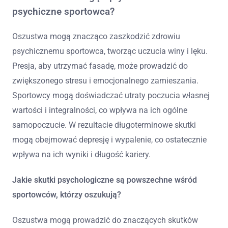
psychiczne sportowca?
Oszustwa mogą znacząco zaszkodzić zdrowiu
psychicznemu sportowca, tworząc uczucia winy i lęku.
Presja, aby utrzymać fasadę, może prowadzić do
zwiększonego stresu i emocjonalnego zamieszania.
Sportowcy mogą doświadczać utraty poczucia własnej
wartości i integralności, co wpływa na ich ogólne
samopoczucie. W rezultacie długoterminowe skutki
mogą obejmować depresję i wypalenie, co ostatecznie
wpływa na ich wyniki i długość kariery.
Jakie skutki psychologiczne są powszechne wśród
sportowców, którzy oszukują?
Oszustwa mogą prowadzić do znaczących skutków