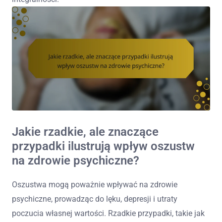
Jakie rzadkie, ale znaczące
przypadki ilustrują wpływ oszustw
na zdrowie psychiczne?
Oszustwa mogą poważnie wpływać na zdrowie
psychiczne, prowadząc do lęku, depresji i utraty
poczucia własnej wartości. Rzadkie przypadki, takie jak