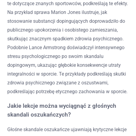
te dotyczące znanych sportowców, podkreślają te efekty.
Na przykład sprawa Marion Jones ilustruje, jak
stosowanie substancji dopingujących doprowadziło do
publicznego upokorzenia i osobistego zamieszania,
skutkując znacznym spadkiem zdrowia psychicznego.
Podobnie Lance Armstrong doświadczył intensywnego
stresu psychologicznego po swoim skandalu
dopingowym, ukazując głębokie konsekwencje utraty
integralności w sporcie. Te przykłady podkreślają skutki
zdrowia psychicznego związane z oszustwami,
podkreślając potrzebę etycznego zachowania w sporcie.
Jakie lekcje można wyciągnąć z głośnych
skandali oszukańczych?
Głośne skandale oszukańcze ujawniają krytyczne lekcje