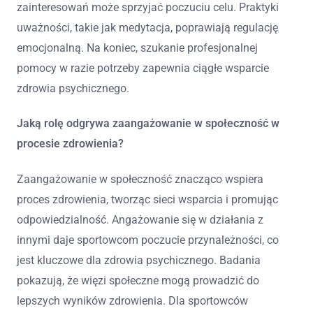
zainteresowań może sprzyjać poczuciu celu. Praktyki
uważności, takie jak medytacja, poprawiają regulację
emocjonalną. Na koniec, szukanie profesjonalnej
pomocy w razie potrzeby zapewnia ciągłe wsparcie
zdrowia psychicznego.
Jaką rolę odgrywa zaangażowanie w społeczność w
procesie zdrowienia?
Zaangażowanie w społeczność znacząco wspiera
proces zdrowienia, tworząc sieci wsparcia i promując
odpowiedzialność. Angażowanie się w działania z
innymi daje sportowcom poczucie przynależności, co
jest kluczowe dla zdrowia psychicznego. Badania
pokazują, że więzi społeczne mogą prowadzić do
lepszych wyników zdrowienia. Dla sportowców