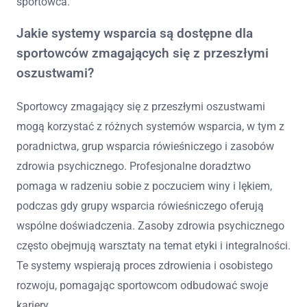
sportowca.
Jakie systemy wsparcia są dostępne dla
sportowców zmagających się z przeszłymi
oszustwami?
Sportowcy zmagający się z przeszłymi oszustwami
mogą korzystać z różnych systemów wsparcia, w tym z
poradnictwa, grup wsparcia rówieśniczego i zasobów
zdrowia psychicznego. Profesjonalne doradztwo
pomaga w radzeniu sobie z poczuciem winy i lękiem,
podczas gdy grupy wsparcia rówieśniczego oferują
wspólne doświadczenia. Zasoby zdrowia psychicznego
często obejmują warsztaty na temat etyki i integralności.
Te systemy wspierają proces zdrowienia i osobistego
rozwoju, pomagając sportowcom odbudować swoje
kariery.