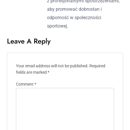
z profesjonalnymi spostrzeżeniami,
aby promować dobrostan i
odporność w społeczności
sportowej.
Leave A Reply
Your email address will not be published.
Required
fields are marked
*
Comment
*