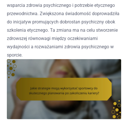
wsparcia zdrowia psychicznego i potrzebie etycznego
przewodnictwa. Zwiększona świadomość doprowadziła
do inicjatyw promujących dobrostan psychiczny obok
szkolenia etycznego. Ta zmiana ma na celu stworzenie
zdrowszej równowagi między oczekiwaniami
wydajności a rozważaniami zdrowia psychicznego w
sporcie.