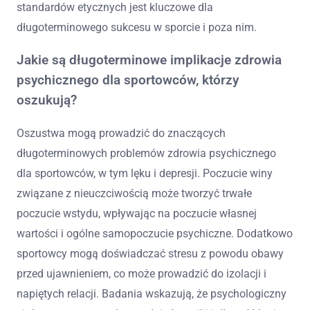
standardów etycznych jest kluczowe dla
długoterminowego sukcesu w sporcie i poza nim.
Jakie są długoterminowe implikacje zdrowia
psychicznego dla sportowców, którzy
oszukują?
Oszustwa mogą prowadzić do znaczących
długoterminowych problemów zdrowia psychicznego
dla sportowców, w tym lęku i depresji. Poczucie winy
związane z nieuczciwością może tworzyć trwałe
poczucie wstydu, wpływając na poczucie własnej
wartości i ogólne samopoczucie psychiczne. Dodatkowo
sportowcy mogą doświadczać stresu z powodu obawy
przed ujawnieniem, co może prowadzić do izolacji i
napiętych relacji. Badania wskazują, że psychologiczny