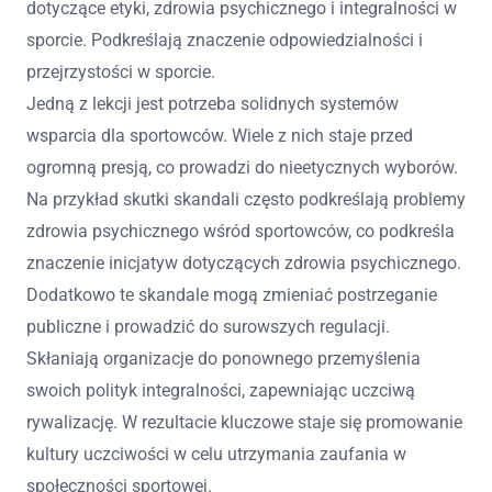
dotyczące etyki, zdrowia psychicznego i integralności w
sporcie. Podkreślają znaczenie odpowiedzialności i
przejrzystości w sporcie.
Jedną z lekcji jest potrzeba solidnych systemów
wsparcia dla sportowców. Wiele z nich staje przed
ogromną presją, co prowadzi do nieetycznych wyborów.
Na przykład skutki skandali często podkreślają problemy
zdrowia psychicznego wśród sportowców, co podkreśla
znaczenie inicjatyw dotyczących zdrowia psychicznego.
Dodatkowo te skandale mogą zmieniać postrzeganie
publiczne i prowadzić do surowszych regulacji.
Skłaniają organizacje do ponownego przemyślenia
swoich polityk integralności, zapewniając uczciwą
rywalizację. W rezultacie kluczowe staje się promowanie
kultury uczciwości w celu utrzymania zaufania w
społeczności sportowej.