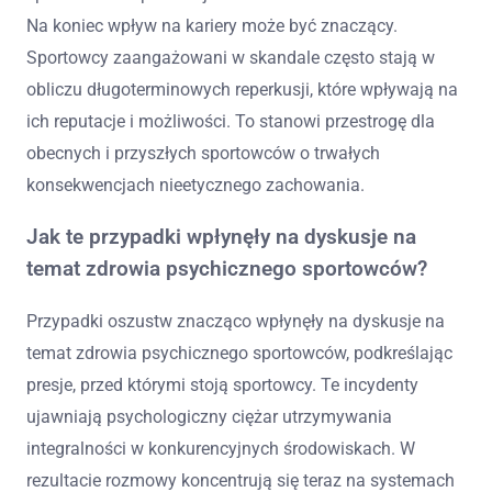
Na koniec wpływ na kariery może być znaczący.
Sportowcy zaangażowani w skandale często stają w
obliczu długoterminowych reperkusji, które wpływają na
ich reputacje i możliwości. To stanowi przestrogę dla
obecnych i przyszłych sportowców o trwałych
konsekwencjach nieetycznego zachowania.
Jak te przypadki wpłynęły na dyskusje na
temat zdrowia psychicznego sportowców?
Przypadki oszustw znacząco wpłynęły na dyskusje na
temat zdrowia psychicznego sportowców, podkreślając
presje, przed którymi stoją sportowcy. Te incydenty
ujawniają psychologiczny ciężar utrzymywania
integralności w konkurencyjnych środowiskach. W
rezultacie rozmowy koncentrują się teraz na systemach