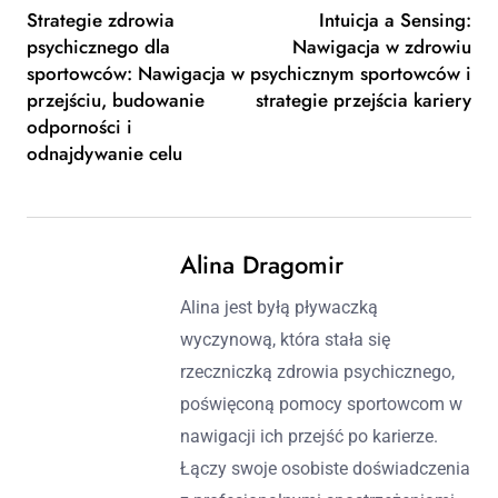
Strategie zdrowia
Intuicja a Sensing:
psychicznego dla
Nawigacja w zdrowiu
sportowców: Nawigacja w
psychicznym sportowców i
przejściu, budowanie
strategie przejścia kariery
odporności i
odnajdywanie celu
Alina Dragomir
Alina jest byłą pływaczką
wyczynową, która stała się
rzeczniczką zdrowia psychicznego,
poświęconą pomocy sportowcom w
nawigacji ich przejść po karierze.
Łączy swoje osobiste doświadczenia