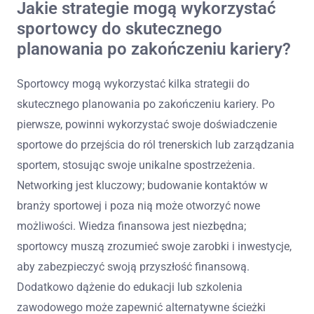
Jakie strategie mogą wykorzystać
sportowcy do skutecznego
planowania po zakończeniu kariery?
Sportowcy mogą wykorzystać kilka strategii do
skutecznego planowania po zakończeniu kariery. Po
pierwsze, powinni wykorzystać swoje doświadczenie
sportowe do przejścia do ról trenerskich lub zarządzania
sportem, stosując swoje unikalne spostrzeżenia.
Networking jest kluczowy; budowanie kontaktów w
branży sportowej i poza nią może otworzyć nowe
możliwości. Wiedza finansowa jest niezbędna;
sportowcy muszą zrozumieć swoje zarobki i inwestycje,
aby zabezpieczyć swoją przyszłość finansową.
Dodatkowo dążenie do edukacji lub szkolenia
zawodowego może zapewnić alternatywne ścieżki