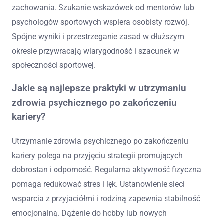
zachowania. Szukanie wskazówek od mentorów lub
psychologów sportowych wspiera osobisty rozwój.
Spójne wyniki i przestrzeganie zasad w dłuższym
okresie przywracają wiarygodność i szacunek w
społeczności sportowej.
Jakie są najlepsze praktyki w utrzymaniu
zdrowia psychicznego po zakończeniu
kariery?
Utrzymanie zdrowia psychicznego po zakończeniu
kariery polega na przyjęciu strategii promujących
dobrostan i odporność. Regularna aktywność fizyczna
pomaga redukować stres i lęk. Ustanowienie sieci
wsparcia z przyjaciółmi i rodziną zapewnia stabilność
emocjonalną. Dążenie do hobby lub nowych