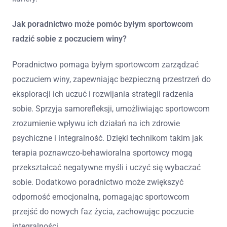
Jak poradnictwo może pomóc byłym sportowcom
radzić sobie z poczuciem winy?
Poradnictwo pomaga byłym sportowcom zarządzać
poczuciem winy, zapewniając bezpieczną przestrzeń do
eksploracji ich uczuć i rozwijania strategii radzenia
sobie. Sprzyja samorefleksji, umożliwiając sportowcom
zrozumienie wpływu ich działań na ich zdrowie
psychiczne i integralność. Dzięki technikom takim jak
terapia poznawczo-behawioralna sportowcy mogą
przekształcać negatywne myśli i uczyć się wybaczać
sobie. Dodatkowo poradnictwo może zwiększyć
odporność emocjonalną, pomagając sportowcom
przejść do nowych faz życia, zachowując poczucie
integralności.