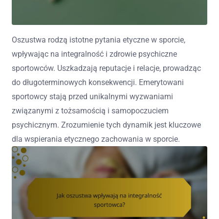
Oszustwa rodzą istotne pytania etyczne w sporcie,
wpływając na integralność i zdrowie psychiczne
sportowców. Uszkadzają reputacje i relacje, prowadząc
do długoterminowych konsekwencji. Emerytowani
sportowcy stają przed unikalnymi wyzwaniami
związanymi z tożsamością i samopoczuciem
psychicznym. Zrozumienie tych dynamik jest kluczowe
dla wspierania etycznego zachowania w sporcie.