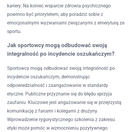
kariery. Na koniec wsparcie zdrowia psychicznego
powinno być priorytetem, aby poradzić sobie z
emocjonalnymi wyzwaniami związanymi z emeryturą ze
sportu.
Jak sportowcy mogą odbudować swoją
integralność po incydencie oszukańczym?
Sportowcy mogą odbudować swoją integralność po
incydencie oszukańczym, demonstrując
odpowiedzialność i zaangażowanie w standardy
etyczne. Publiczne przyznanie się do błędu sprzyja
zaufaniu. Kluczowe jest angażowanie się w przejrzystą
komunikację z fanami i kolegami z drużyny.
Wprowadzenie rygorystycznego szkolenia z zakresu
etyki może pomóc w wzmocnieniu pozytywnego