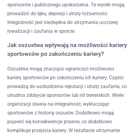
sponsorów i publicznego upokorzenia. Te wyniki mogą
prowadzić do lęku, depresji i utraty tożsamości.
Integralność jest niezbędna do utrzymania uczciwej
rywalizacji i zaufania w sporcie.
Jak oszustwa wpływają na możliwości kariery
sportowców po zakończeniu kariery?
Oszustwa mogą znacząco ograniczyć możliwości
kariery sportowców po zakończeniu ich kariery. Często
prowadzą do uszkodzenia reputacji i utraty zaufania, co
utrudnia zdobycie sponsorów lub ról trenerskich. Wiele
organizacji stawia na integralność, wykluczając
sportowców z historią oszustw. Dodatkowo mogą
pojawić się konsekwencje prawne, co dodatkowo
komplikuje przejścia kariery. W rezultacie utrzymanie