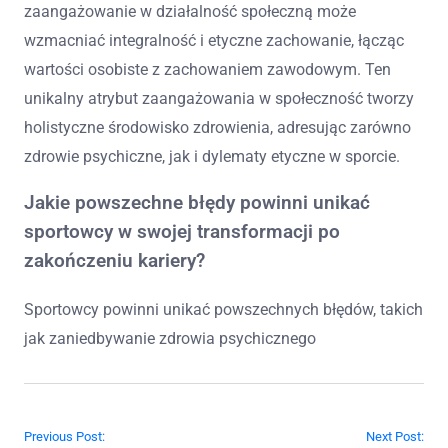
zaangażowanie w działalność społeczną może
wzmacniać integralność i etyczne zachowanie, łącząc
wartości osobiste z zachowaniem zawodowym. Ten
unikalny atrybut zaangażowania w społeczność tworzy
holistyczne środowisko zdrowienia, adresując zarówno
zdrowie psychiczne, jak i dylematy etyczne w sporcie.
Jakie powszechne błędy powinni unikać
sportowcy w swojej transformacji po
zakończeniu kariery?
Sportowcy powinni unikać powszechnych błędów, takich
jak zaniedbywanie zdrowia psychicznego
Post navigation
Previous Post:
Next Post: