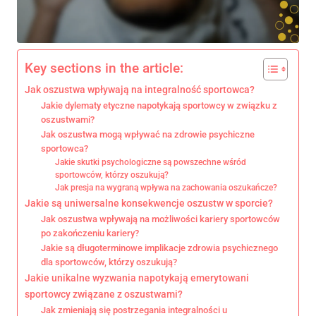
Key sections in the article:
Jak oszustwa wpływają na integralność sportowca?
Jakie dylematy etyczne napotykają sportowcy w związku z
oszustwami?
Jak oszustwa mogą wpływać na zdrowie psychiczne
sportowca?
Jakie skutki psychologiczne są powszechne wśród
sportowców, którzy oszukują?
Jak presja na wygraną wpływa na zachowania oszukańcze?
Jakie są uniwersalne konsekwencje oszustw w sporcie?
Jak oszustwa wpływają na możliwości kariery sportowców
po zakończeniu kariery?
Jakie są długoterminowe implikacje zdrowia psychicznego
dla sportowców, którzy oszukują?
Jakie unikalne wyzwania napotykają emerytowani
sportowcy związane z oszustwami?
Jak zmieniają się postrzegania integralności u