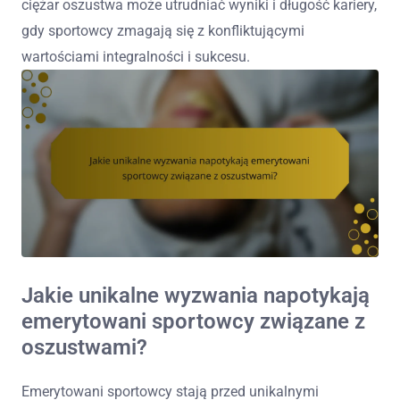
ciężar oszustwa może utrudniać wyniki i długość kariery,
gdy sportowcy zmagają się z konfliktującymi
wartościami integralności i sukcesu.
Jakie unikalne wyzwania napotykają
emerytowani sportowcy związane z
oszustwami?
Emerytowani sportowcy stają przed unikalnymi