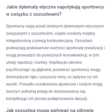
Jakie dylematy etyczne napotykają sportowcy
w związku z oszustwami?
Sportowcy stają przed istotnymi dylematami etycznymi
związanymi z oszustwami, często rozdarty między
integralnością a presją konkurencyjną. Oszustwa
podważają podstawowe wartości sportowej rywalizacji i
mogą prowadzić do poważnych konsekwencji, w tym
utraty reputacji i kariery. Implikacje zdrowia
psychicznego są głębokie, ponieważ sportowcy mogą
doświadczać lęku i poczucia winy, co wpływa na ich
wyniki. Ponadto oczekiwania społeczne i nadzór mogą
tworzyć unikalną presję do dostosowania się,
komplikując ich proces podejmowania decyzji.
Jak oszustwa mogą wpływać na zdrowie