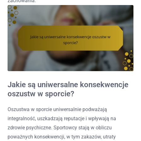
zachowania.
Jakie są uniwersalne konsekwencje
oszustw w sporcie?
Oszustwa w sporcie uniwersalnie podważają
integralność, uszkadzają reputacje i wpływają na
zdrowie psychiczne. Sportowcy stają w obliczu
poważnych konsekwencji, w tym zakazów, utraty