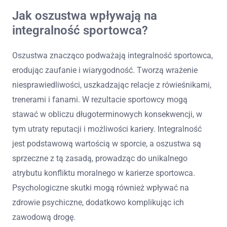
Jak oszustwa wpływają na
integralność sportowca?
Oszustwa znacząco podważają integralność sportowca,
erodując zaufanie i wiarygodność. Tworzą wrażenie
niesprawiedliwości, uszkadzając relacje z rówieśnikami,
trenerami i fanami. W rezultacie sportowcy mogą
stawać w obliczu długoterminowych konsekwencji, w
tym utraty reputacji i możliwości kariery. Integralność
jest podstawową wartością w sporcie, a oszustwa są
sprzeczne z tą zasadą, prowadząc do unikalnego
atrybutu konfliktu moralnego w karierze sportowca.
Psychologiczne skutki mogą również wpływać na
zdrowie psychiczne, dodatkowo komplikując ich
zawodową drogę.