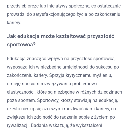
przedsiębiorcze lub inicjatywy społeczne, co ostatecznie
prowadzi do satysfakcjonującego życia po zakończeniu
kariery.
Jak edukacja może kształtować przyszłość
sportowca?
Edukacja znacząco wpływa na przyszłość sportowca,
wyposaża ich w niezbędne umiejętności do sukcesu po
zakończeniu kariery. Sprzyja krytycznemu myśleniu,
umiejętnościom rozwiązywania problemów i
elastyczności, które są niezbędne w różnych dziedzinach
poza sportem. Sportowcy, którzy stawiają na edukację,
często cieszą się szerszymi możliwościami kariery, co
zwiększa ich zdolność do radzenia sobie z życiem po
rywalizacji. Badania wskazują, że wykształceni