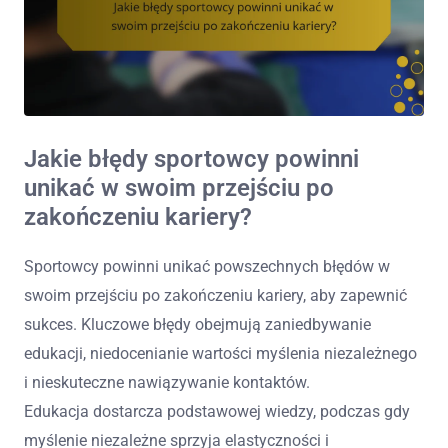
Jakie błędy sportowcy powinni
unikać w swoim przejściu po
zakończeniu kariery?
Sportowcy powinni unikać powszechnych błędów w
swoim przejściu po zakończeniu kariery, aby zapewnić
sukces. Kluczowe błędy obejmują zaniedbywanie
edukacji, niedocenianie wartości myślenia niezależnego
i nieskuteczne nawiązywanie kontaktów.
Edukacja dostarcza podstawowej wiedzy, podczas gdy
myślenie niezależne sprzyja elastyczności i