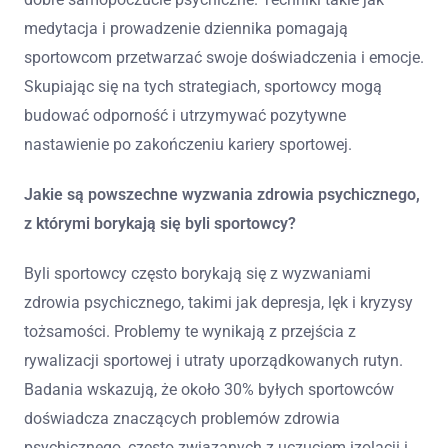
medytacja i prowadzenie dziennika pomagają
sportowcom przetwarzać swoje doświadczenia i emocje.
Skupiając się na tych strategiach, sportowcy mogą
budować odporność i utrzymywać pozytywne
nastawienie po zakończeniu kariery sportowej.
Jakie są powszechne wyzwania zdrowia psychicznego,
z którymi borykają się byli sportowcy?
Byli sportowcy często borykają się z wyzwaniami
zdrowia psychicznego, takimi jak depresja, lęk i kryzysy
tożsamości. Problemy te wynikają z przejścia z
rywalizacji sportowej i utraty uporządkowanych rutyn.
Badania wskazują, że około 30% byłych sportowców
doświadcza znaczących problemów zdrowia
psychicznego, często związanych z uczuciem izolacji i