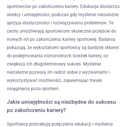
sportowców po zakończeniu kariery. Edukacja dostarcza
wiedzy i umiejętności, podczas gdy myślenie niezależne
sprzyja elastyczności i rozwiązywaniu problemów. Te
cechy umożliwiają sportowcom skuteczne przejście do
nowych ról po zakończeniu kariery sportowej. Badania
pokazują, że wykształceni sportowcy są bardziej skłonni
do podejmowania różnorodnych ścieżek kariery, co
zwiększa ich długoterminowy sukces. Myślenie
niezależne pozwala im radzić sobie z wyzwaniami i
wykorzystywać możliwości, zapewniając trwałe
osiągnięcia poza sportem.
Jakie umiejętności są niezbędne do sukcesu
po zakończeniu kariery?
Sportowcy potrzebują połączenia edukacji i myślenia