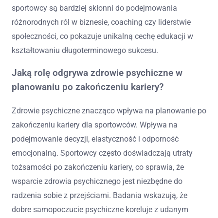
sportowcy są bardziej skłonni do podejmowania
różnorodnych ról w biznesie, coaching czy liderstwie
społeczności, co pokazuje unikalną cechę edukacji w
kształtowaniu długoterminowego sukcesu.
Jaką rolę odgrywa zdrowie psychiczne w
planowaniu po zakończeniu kariery?
Zdrowie psychiczne znacząco wpływa na planowanie po
zakończeniu kariery dla sportowców. Wpływa na
podejmowanie decyzji, elastyczność i odporność
emocjonalną. Sportowcy często doświadczają utraty
tożsamości po zakończeniu kariery, co sprawia, że
wsparcie zdrowia psychicznego jest niezbędne do
radzenia sobie z przejściami. Badania wskazują, że
dobre samopoczucie psychiczne koreluje z udanym