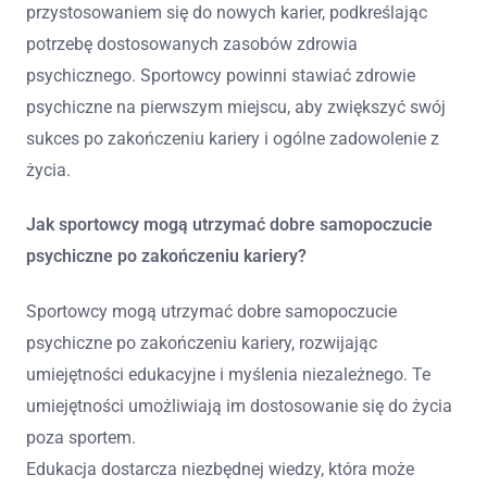
przystosowaniem się do nowych karier, podkreślając
potrzebę dostosowanych zasobów zdrowia
psychicznego. Sportowcy powinni stawiać zdrowie
psychiczne na pierwszym miejscu, aby zwiększyć swój
sukces po zakończeniu kariery i ogólne zadowolenie z
życia.
Jak sportowcy mogą utrzymać dobre samopoczucie
psychiczne po zakończeniu kariery?
Sportowcy mogą utrzymać dobre samopoczucie
psychiczne po zakończeniu kariery, rozwijając
umiejętności edukacyjne i myślenia niezależnego. Te
umiejętności umożliwiają im dostosowanie się do życia
poza sportem.
Edukacja dostarcza niezbędnej wiedzy, która może