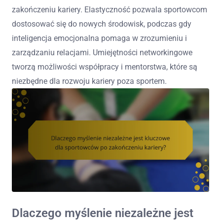
zakończeniu kariery. Elastyczność pozwala sportowcom
dostosować się do nowych środowisk, podczas gdy
inteligencja emocjonalna pomaga w zrozumieniu i
zarządzaniu relacjami. Umiejętności networkingowe
tworzą możliwości współpracy i mentorstwa, które są
niezbędne dla rozwoju kariery poza sportem.
Dlaczego myślenie niezależne jest