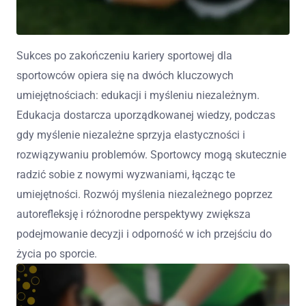
Sukces po zakończeniu kariery sportowej dla
sportowców opiera się na dwóch kluczowych
umiejętnościach: edukacji i myśleniu niezależnym.
Edukacja dostarcza uporządkowanej wiedzy, podczas
gdy myślenie niezależne sprzyja elastyczności i
rozwiązywaniu problemów. Sportowcy mogą skutecznie
radzić sobie z nowymi wyzwaniami, łącząc te
umiejętności. Rozwój myślenia niezależnego poprzez
autorefleksję i różnorodne perspektywy zwiększa
podejmowanie decyzji i odporność w ich przejściu do
życia po sporcie.