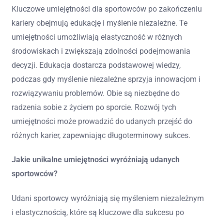
Kluczowe umiejętności dla sportowców po zakończeniu
kariery obejmują edukację i myślenie niezależne. Te
umiejętności umożliwiają elastyczność w różnych
środowiskach i zwiększają zdolności podejmowania
decyzji. Edukacja dostarcza podstawowej wiedzy,
podczas gdy myślenie niezależne sprzyja innowacjom i
rozwiązywaniu problemów. Obie są niezbędne do
radzenia sobie z życiem po sporcie. Rozwój tych
umiejętności może prowadzić do udanych przejść do
różnych karier, zapewniając długoterminowy sukces.
Jakie unikalne umiejętności wyróżniają udanych
sportowców?
Udani sportowcy wyróżniają się myśleniem niezależnym
i elastycznością, które są kluczowe dla sukcesu po