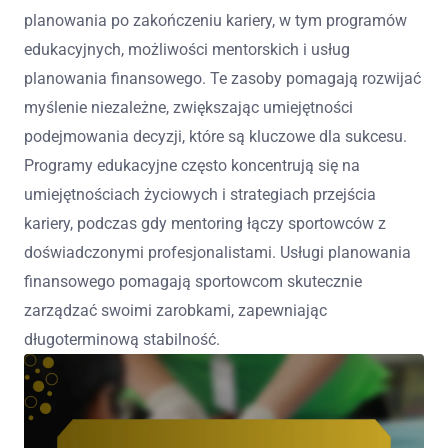
planowania po zakończeniu kariery, w tym programów
edukacyjnych, możliwości mentorskich i usług
planowania finansowego. Te zasoby pomagają rozwijać
myślenie niezależne, zwiększając umiejętności
podejmowania decyzji, które są kluczowe dla sukcesu.
Programy edukacyjne często koncentrują się na
umiejętnościach życiowych i strategiach przejścia
kariery, podczas gdy mentoring łączy sportowców z
doświadczonymi profesjonalistami. Usługi planowania
finansowego pomagają sportowcom skutecznie
zarządzać swoimi zarobkami, zapewniając
długoterminową stabilność.