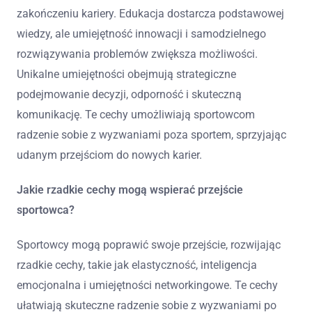
zakończeniu kariery. Edukacja dostarcza podstawowej
wiedzy, ale umiejętność innowacji i samodzielnego
rozwiązywania problemów zwiększa możliwości.
Unikalne umiejętności obejmują strategiczne
podejmowanie decyzji, odporność i skuteczną
komunikację. Te cechy umożliwiają sportowcom
radzenie sobie z wyzwaniami poza sportem, sprzyjając
udanym przejściom do nowych karier.
Jakie rzadkie cechy mogą wspierać przejście
sportowca?
Sportowcy mogą poprawić swoje przejście, rozwijając
rzadkie cechy, takie jak elastyczność, inteligencja
emocjonalna i umiejętności networkingowe. Te cechy
ułatwiają skuteczne radzenie sobie z wyzwaniami po