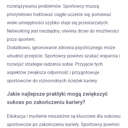
rozwiązywaniu problemów. Sportowcy muszą
priorytetowo traktować ciągłe uczenie się, ponieważ
wiele umiejętności szybko staje się przestarzałych.
Networking jest niezbędny; otwiera drzwi do możliwości
poza sportem.
Dodatkowo, ignorowanie zdrowia psychicznego może
utrudnić przejście. Sportowcy powinni szukać wsparcia i
rozwijać strategie radzenia sobie. Przyjęcie tych
aspektów zwiększa odporność i przygotowuje
sportowców do różnorodnych ścieżek kariery.
Jakie najlepsze praktyki mogą zwiększyć
sukces po zakończeniu kariery?
Edukacja i myślenie niezależne są kluczowe dla sukcesu
sportowców po zakończeniu kariery. Sportowcy powinni