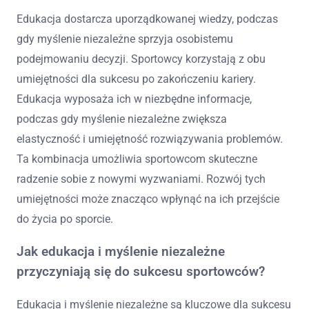
Edukacja dostarcza uporządkowanej wiedzy, podczas
gdy myślenie niezależne sprzyja osobistemu
podejmowaniu decyzji. Sportowcy korzystają z obu
umiejętności dla sukcesu po zakończeniu kariery.
Edukacja wyposaża ich w niezbędne informacje,
podczas gdy myślenie niezależne zwiększa
elastyczność i umiejętność rozwiązywania problemów.
Ta kombinacja umożliwia sportowcom skuteczne
radzenie sobie z nowymi wyzwaniami. Rozwój tych
umiejętności może znacząco wpłynąć na ich przejście
do życia po sporcie.
Jak edukacja i myślenie niezależne
przyczyniają się do sukcesu sportowców?
Edukacja i myślenie niezależne są kluczowe dla sukcesu