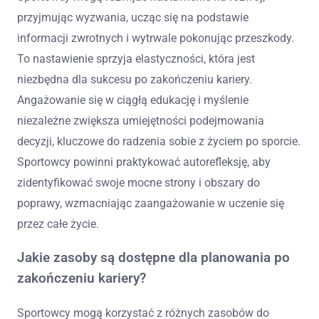
przyjmując wyzwania, ucząc się na podstawie
informacji zwrotnych i wytrwale pokonując przeszkody.
To nastawienie sprzyja elastyczności, która jest
niezbędna dla sukcesu po zakończeniu kariery.
Angażowanie się w ciągłą edukację i myślenie
niezależne zwiększa umiejętności podejmowania
decyzji, kluczowe do radzenia sobie z życiem po sporcie.
Sportowcy powinni praktykować autorefleksję, aby
zidentyfikować swoje mocne strony i obszary do
poprawy, wzmacniając zaangażowanie w uczenie się
przez całe życie.
Jakie zasoby są dostępne dla planowania po
zakończeniu kariery?
Sportowcy mogą korzystać z różnych zasobów do