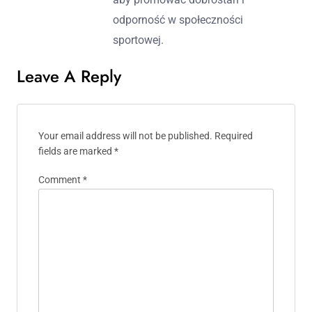
odporność w społeczności
sportowej.
Leave A Reply
Your email address will not be published.
Required
fields are marked
*
Comment
*