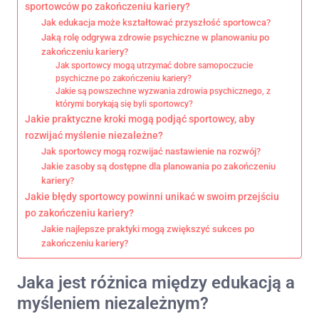
sportowców po zakończeniu kariery?
Jak edukacja może kształtować przyszłość sportowca?
Jaką rolę odgrywa zdrowie psychiczne w planowaniu po
zakończeniu kariery?
Jak sportowcy mogą utrzymać dobre samopoczucie
psychiczne po zakończeniu kariery?
Jakie są powszechne wyzwania zdrowia psychicznego, z
którymi borykają się byli sportowcy?
Jakie praktyczne kroki mogą podjąć sportowcy, aby
rozwijać myślenie niezależne?
Jak sportowcy mogą rozwijać nastawienie na rozwój?
Jakie zasoby są dostępne dla planowania po zakończeniu
kariery?
Jakie błędy sportowcy powinni unikać w swoim przejściu
po zakończeniu kariery?
Jakie najlepsze praktyki mogą zwiększyć sukces po
zakończeniu kariery?
Jaka jest różnica między edukacją a
myśleniem niezależnym?