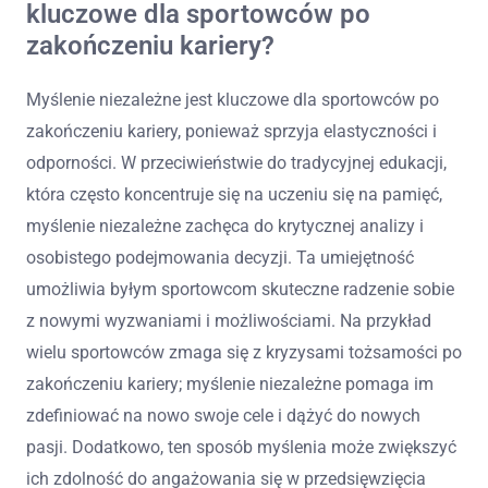
kluczowe dla sportowców po
zakończeniu kariery?
Myślenie niezależne jest kluczowe dla sportowców po
zakończeniu kariery, ponieważ sprzyja elastyczności i
odporności. W przeciwieństwie do tradycyjnej edukacji,
która często koncentruje się na uczeniu się na pamięć,
myślenie niezależne zachęca do krytycznej analizy i
osobistego podejmowania decyzji. Ta umiejętność
umożliwia byłym sportowcom skuteczne radzenie sobie
z nowymi wyzwaniami i możliwościami. Na przykład
wielu sportowców zmaga się z kryzysami tożsamości po
zakończeniu kariery; myślenie niezależne pomaga im
zdefiniować na nowo swoje cele i dążyć do nowych
pasji. Dodatkowo, ten sposób myślenia może zwiększyć
ich zdolność do angażowania się w przedsięwzięcia