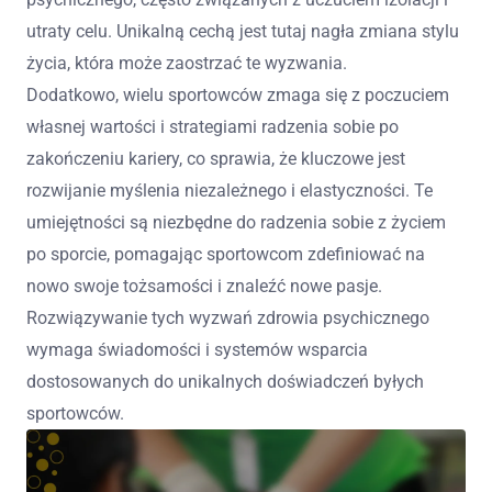
utraty celu. Unikalną cechą jest tutaj nagła zmiana stylu
życia, która może zaostrzać te wyzwania.
Dodatkowo, wielu sportowców zmaga się z poczuciem
własnej wartości i strategiami radzenia sobie po
zakończeniu kariery, co sprawia, że kluczowe jest
rozwijanie myślenia niezależnego i elastyczności. Te
umiejętności są niezbędne do radzenia sobie z życiem
po sporcie, pomagając sportowcom zdefiniować na
nowo swoje tożsamości i znaleźć nowe pasje.
Rozwiązywanie tych wyzwań zdrowia psychicznego
wymaga świadomości i systemów wsparcia
dostosowanych do unikalnych doświadczeń byłych
sportowców.