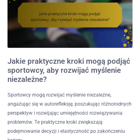
Jakie praktyczne kroki mogą podjąć
sportowcy, aby rozwijać myślenie
niezależne?
Sportowcy mogą rozwijać myślenie niezależne,
angażując się w autorefleksję, poszukując różnorodnych
perspektyw i rozwijając umiejętności rozwiązywania
problemów. Te praktyczne kroki zwiększają
podejmowanie decyzji i elastyczność po zakończeniu