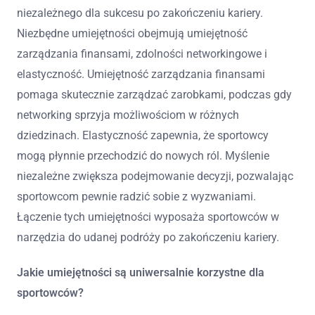
niezależnego dla sukcesu po zakończeniu kariery.
Niezbędne umiejętności obejmują umiejętność
zarządzania finansami, zdolności networkingowe i
elastyczność. Umiejętność zarządzania finansami
pomaga skutecznie zarządzać zarobkami, podczas gdy
networking sprzyja możliwościom w różnych
dziedzinach. Elastyczność zapewnia, że sportowcy
mogą płynnie przechodzić do nowych ról. Myślenie
niezależne zwiększa podejmowanie decyzji, pozwalając
sportowcom pewnie radzić sobie z wyzwaniami.
Łączenie tych umiejętności wyposaża sportowców w
narzędzia do udanej podróży po zakończeniu kariery.
Jakie umiejętności są uniwersalnie korzystne dla
sportowców?