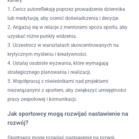
kariery.
1. Ćwicz autorefleksję poprzez prowadzenie dziennika
lub medytację, aby ocenić doświadczenia i decyzje.
2. Angażuj się w relacje z mentorami spoza sportu, aby
uzyskać różne punkty widzenia.
3. Uczestnicz w warsztatach skoncentrowanych na
krytycznym myśleniu i kreatywności.
4. Ustalaj osobiste wyzwania, które wymagają
strategicznego planowania i realizacji.
5. Współpracuj z rówieśnikami nad projektami
niezwiązanymi z sportem, aby zwiększyć umiejętności
pracy zespołowej i komunikacji.
Jak sportowcy mogą rozwijać nastawienie na
rozwój?
Sportowcy mogą rozwijać nastawienie na rozwój,