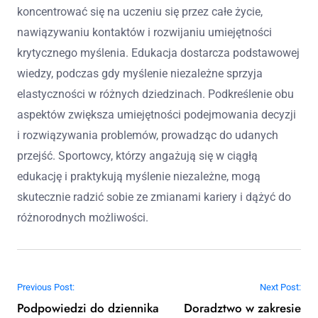
koncentrować się na uczeniu się przez całe życie,
nawiązywaniu kontaktów i rozwijaniu umiejętności
krytycznego myślenia. Edukacja dostarcza podstawowej
wiedzy, podczas gdy myślenie niezależne sprzyja
elastyczności w różnych dziedzinach. Podkreślenie obu
aspektów zwiększa umiejętności podejmowania decyzji
i rozwiązywania problemów, prowadząc do udanych
przejść. Sportowcy, którzy angażują się w ciągłą
edukację i praktykują myślenie niezależne, mogą
skutecznie radzić sobie ze zmianami kariery i dążyć do
różnorodnych możliwości.
Post navigation
Previous Post:
Next Post:
Podpowiedzi do dziennika
Doradztwo w zakresie