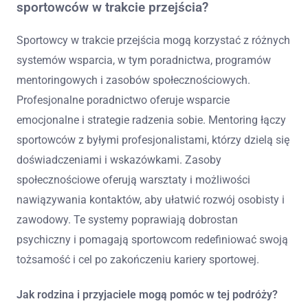
sportowców w trakcie przejścia?
Sportowcy w trakcie przejścia mogą korzystać z różnych
systemów wsparcia, w tym poradnictwa, programów
mentoringowych i zasobów społecznościowych.
Profesjonalne poradnictwo oferuje wsparcie
emocjonalne i strategie radzenia sobie. Mentoring łączy
sportowców z byłymi profesjonalistami, którzy dzielą się
doświadczeniami i wskazówkami. Zasoby
społecznościowe oferują warsztaty i możliwości
nawiązywania kontaktów, aby ułatwić rozwój osobisty i
zawodowy. Te systemy poprawiają dobrostan
psychiczny i pomagają sportowcom redefiniować swoją
tożsamość i cel po zakończeniu kariery sportowej.
Jak rodzina i przyjaciele mogą pomóc w tej podróży?