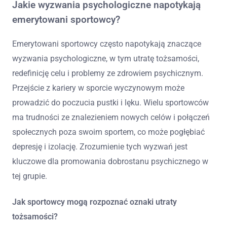
Jakie wyzwania psychologiczne napotykają
emerytowani sportowcy?
Emerytowani sportowcy często napotykają znaczące
wyzwania psychologiczne, w tym utratę tożsamości,
redefinicję celu i problemy ze zdrowiem psychicznym.
Przejście z kariery w sporcie wyczynowym może
prowadzić do poczucia pustki i lęku. Wielu sportowców
ma trudności ze znalezieniem nowych celów i połączeń
społecznych poza swoim sportem, co może pogłębiać
depresję i izolację. Zrozumienie tych wyzwań jest
kluczowe dla promowania dobrostanu psychicznego w
tej grupie.
Jak sportowcy mogą rozpoznać oznaki utraty
tożsamości?