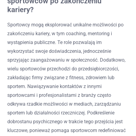
sportowców po zakończeniu
kariery?
Sportowcy mogą eksplorować unikalne możliwości po
zakończeniu kariery, w tym coaching, mentoring i
wystąpienia publiczne. Te role pozwalają im
wykorzystać swoje doświadczenia, jednocześnie
sprzyjając zaangażowaniu w społeczność. Dodatkowo,
wielu sportowców przechodzi do przedsiębiorczości,
zakładając firmy związane z fitness, zdrowiem lub
sportem. Nawiązywanie kontaktów z innymi
sportowcami i profesjonalistami z branży często
odkrywa rzadkie możliwości w mediach, zarządzaniu
sportem lub działalności rzeczniczej. Podkreślenie
dobrostanu psychicznego w trakcie tego przejścia jest
kluczowe, ponieważ pomaga sportowcom redefiniować