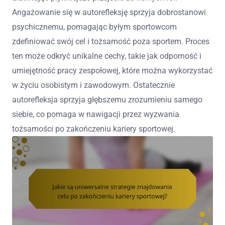
Angażowanie się w autorefleksję sprzyja dobrostanowi
psychicznemu, pomagając byłym sportowcom
zdefiniować swój cel i tożsamość poza sportem. Proces
ten może odkryć unikalne cechy, takie jak odporność i
umiejętność pracy zespołowej, które można wykorzystać
w życiu osobistym i zawodowym. Ostatecznie
autorefleksja sprzyja głębszemu zrozumieniu samego
siebie, co pomaga w nawigacji przez wyzwania
tożsamości po zakończeniu kariery sportowej.