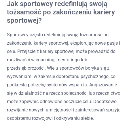
Jak sportowcy redefiniują swoją
tożsamość po zakończeniu kariery
sportowej?
Sportowcy często redefiniują swoją tożsamość po
zakończeniu kariery sportowej, eksplorując nowe pasje i
cele. Przejście z kariery sportowej może prowadzić do
możliwości w coaching, mentoringu lub
przedsiębiorczości. Wielu sportowców boryka się z
wyzwaniami w zakresie dobrostanu psychicznego, co
podkreśla potrzebę systemów wsparcia. Angażowanie
się w działalność na rzecz społeczności lub rzecznictwo
może zapewnić odnowione poczucie celu. Dodatkowo
rozwijanie nowych umiejętności i zainteresowań sprzyja
osobistemu rozwojowi i odkrywaniu siebie.