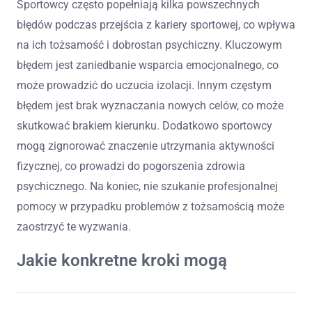
Sportowcy często popełniają kilka powszechnych
błędów podczas przejścia z kariery sportowej, co wpływa
na ich tożsamość i dobrostan psychiczny. Kluczowym
błędem jest zaniedbanie wsparcia emocjonalnego, co
może prowadzić do uczucia izolacji. Innym częstym
błędem jest brak wyznaczania nowych celów, co może
skutkować brakiem kierunku. Dodatkowo sportowcy
mogą zignorować znaczenie utrzymania aktywności
fizycznej, co prowadzi do pogorszenia zdrowia
psychicznego. Na koniec, nie szukanie profesjonalnej
pomocy w przypadku problemów z tożsamością może
zaostrzyć te wyzwania.
Jakie konkretne kroki mogą