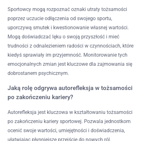
Sportowcy mogą rozpoznać oznaki utraty tożsamości
poprzez uczucie odłączenia od swojego sportu,
uporczywą smutek i kwestionowanie własnej wartości.
Mogą doświadczać lęku o swoją przyszłość i mieć
trudności z odnalezieniem radości w czynnościach, które
kiedyś sprawiały im przyjemność. Monitorowanie tych
emocjonalnych zmian jest kluczowe dla zajmowania się
dobrostanem psychicznym.
Jaką rolę odgrywa autorefleksja w tożsamości
po zakończeniu kariery?
Autorefleksja jest kluczowa w kształtowaniu tożsamości
po zakończeniu kariery sportowej. Pozwala jednostkom
ocenić swoje wartości, umiejętności i doświadczenia,
ułatwiając płynniejsze przejście do nowych ról.