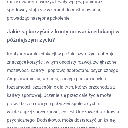
może również stworzyć trwały wpływ, ponieważ
sportowcy stają się wzorami do naśladowania,
prowadząc następne pokolenie.
Jakie są korzyści z kontynuowania edukacji w
późniejszym życiu?
Kontynuowanie edukacji w późniejszym życiu oferuje
znaczące korzyści, w tym osobisty rozwój, zwiększone
możliwości kariery i poprawę dobrostanu psychicznego.
Angażowanie się w naukę sprzyja poczuciu celu i
tożsamości, szczególnie dla tych, którzy przechodzą z
kariery sportowej. Uczenie się przez całe życie może
prowadzić do nowych połączeń społecznych i
wspierającej społeczności, co jest kluczowe dla zdrowia
psychicznego. Dodatkowo, może dostarczyć unikalnej