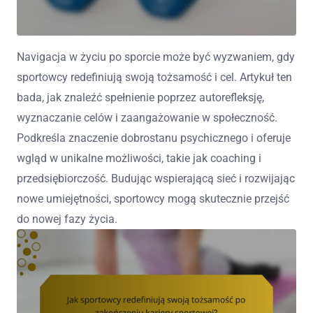
Navigacja w życiu po sporcie może być wyzwaniem, gdy
sportowcy redefiniują swoją tożsamość i cel. Artykuł ten
bada, jak znaleźć spełnienie poprzez autorefleksję,
wyznaczanie celów i zaangażowanie w społeczność.
Podkreśla znaczenie dobrostanu psychicznego i oferuje
wgląd w unikalne możliwości, takie jak coaching i
przedsiębiorczość. Budując wspierającą sieć i rozwijając
nowe umiejętności, sportowcy mogą skutecznie przejść
do nowej fazy życia.