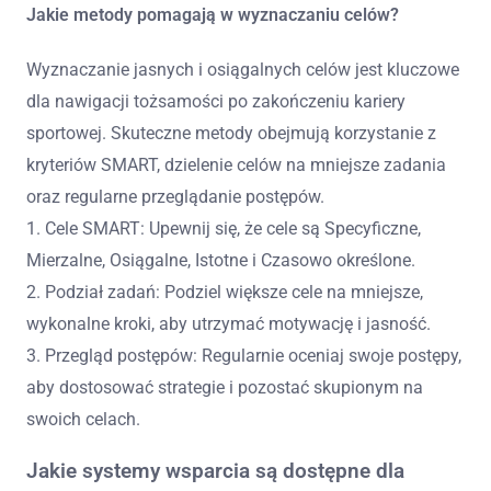
Jakie metody pomagają w wyznaczaniu celów?
Wyznaczanie jasnych i osiągalnych celów jest kluczowe
dla nawigacji tożsamości po zakończeniu kariery
sportowej. Skuteczne metody obejmują korzystanie z
kryteriów SMART, dzielenie celów na mniejsze zadania
oraz regularne przeglądanie postępów.
1. Cele SMART: Upewnij się, że cele są Specyficzne,
Mierzalne, Osiągalne, Istotne i Czasowo określone.
2. Podział zadań: Podziel większe cele na mniejsze,
wykonalne kroki, aby utrzymać motywację i jasność.
3. Przegląd postępów: Regularnie oceniaj swoje postępy,
aby dostosować strategie i pozostać skupionym na
swoich celach.
Jakie systemy wsparcia są dostępne dla