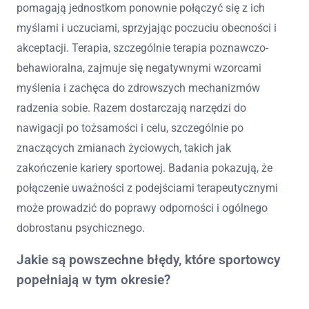
pomagają jednostkom ponownie połączyć się z ich
myślami i uczuciami, sprzyjając poczuciu obecności i
akceptacji. Terapia, szczególnie terapia poznawczo-
behawioralna, zajmuje się negatywnymi wzorcami
myślenia i zachęca do zdrowszych mechanizmów
radzenia sobie. Razem dostarczają narzędzi do
nawigacji po tożsamości i celu, szczególnie po
znaczących zmianach życiowych, takich jak
zakończenie kariery sportowej. Badania pokazują, że
połączenie uważności z podejściami terapeutycznymi
może prowadzić do poprawy odporności i ogólnego
dobrostanu psychicznego.
Jakie są powszechne błędy, które sportowcy
popełniają w tym okresie?