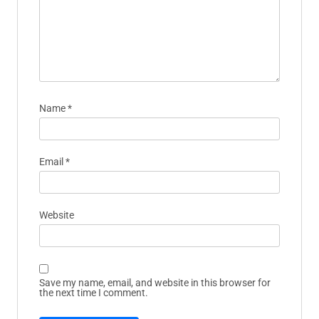
Name
*
Email
*
Website
Save my name, email, and website in this browser for
the next time I comment.