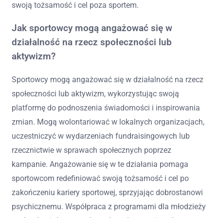
swoją tożsamość i cel poza sportem.
Jak sportowcy mogą angażować się w
działalność na rzecz społeczności lub
aktywizm?
Sportowcy mogą angażować się w działalność na rzecz
społeczności lub aktywizm, wykorzystując swoją
platformę do podnoszenia świadomości i inspirowania
zmian. Mogą wolontariować w lokalnych organizacjach,
uczestniczyć w wydarzeniach fundraisingowych lub
rzecznictwie w sprawach społecznych poprzez
kampanie. Angażowanie się w te działania pomaga
sportowcom redefiniować swoją tożsamość i cel po
zakończeniu kariery sportowej, sprzyjając dobrostanowi
psychicznemu. Współpraca z programami dla młodzieży