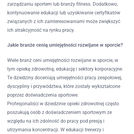
zarządzaniu sportem lub branży fitness. Dodatkowo,
kontynuowanie edukacji lub uzyskiwanie certyfikatów
związanych z ich zainteresowaniami może zwiększyć
ich atrakcyjność na rynku pracy.
Jakie branże cenią umiejętności rozwijane w sporcie?
Wiele branż ceni umiejętności rozwijane w sporcie, w
tym opiekę zdrowotną, edukację i sektory korporacyjne.
Te dziedziny doceniają umiejętności pracy zespołowej,
dyscypliny i przywództwa, które zostały wykształcone
poprzez doświadczenia sportowe.
Profesjonaliści w dziedzinie opieki zdrowotnej często
poszukują osób z doświadczeniem sportowym ze
względu na ich zdolność do pracy pod presją i
utrzymania koncentracji. W edukacji trenerzy i