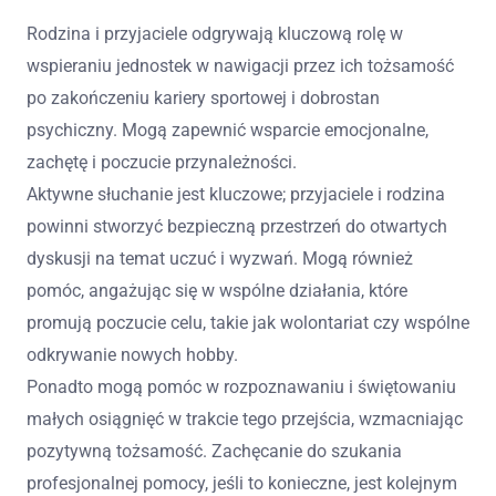
Rodzina i przyjaciele odgrywają kluczową rolę w
wspieraniu jednostek w nawigacji przez ich tożsamość
po zakończeniu kariery sportowej i dobrostan
psychiczny. Mogą zapewnić wsparcie emocjonalne,
zachętę i poczucie przynależności.
Aktywne słuchanie jest kluczowe; przyjaciele i rodzina
powinni stworzyć bezpieczną przestrzeń do otwartych
dyskusji na temat uczuć i wyzwań. Mogą również
pomóc, angażując się w wspólne działania, które
promują poczucie celu, takie jak wolontariat czy wspólne
odkrywanie nowych hobby.
Ponadto mogą pomóc w rozpoznawaniu i świętowaniu
małych osiągnięć w trakcie tego przejścia, wzmacniając
pozytywną tożsamość. Zachęcanie do szukania
profesjonalnej pomocy, jeśli to konieczne, jest kolejnym