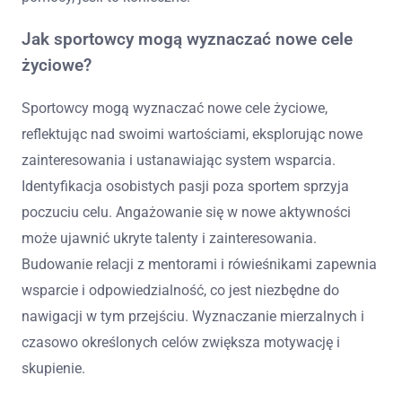
Jak sportowcy mogą wyznaczać nowe cele
życiowe?
Sportowcy mogą wyznaczać nowe cele życiowe,
reflektując nad swoimi wartościami, eksplorując nowe
zainteresowania i ustanawiając system wsparcia.
Identyfikacja osobistych pasji poza sportem sprzyja
poczuciu celu. Angażowanie się w nowe aktywności
może ujawnić ukryte talenty i zainteresowania.
Budowanie relacji z mentorami i rówieśnikami zapewnia
wsparcie i odpowiedzialność, co jest niezbędne do
nawigacji w tym przejściu. Wyznaczanie mierzalnych i
czasowo określonych celów zwiększa motywację i
skupienie.