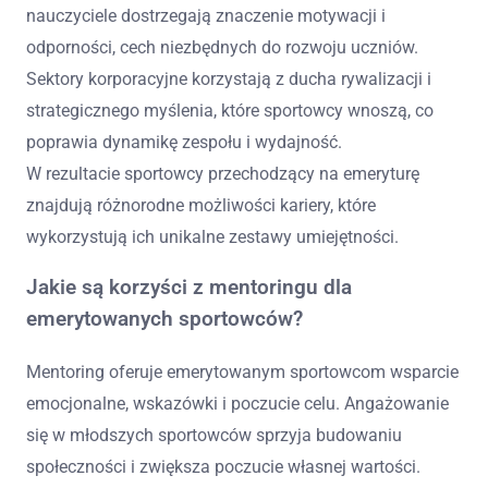
nauczyciele dostrzegają znaczenie motywacji i
odporności, cech niezbędnych do rozwoju uczniów.
Sektory korporacyjne korzystają z ducha rywalizacji i
strategicznego myślenia, które sportowcy wnoszą, co
poprawia dynamikę zespołu i wydajność.
W rezultacie sportowcy przechodzący na emeryturę
znajdują różnorodne możliwości kariery, które
wykorzystują ich unikalne zestawy umiejętności.
Jakie są korzyści z mentoringu dla
emerytowanych sportowców?
Mentoring oferuje emerytowanym sportowcom wsparcie
emocjonalne, wskazówki i poczucie celu. Angażowanie
się w młodszych sportowców sprzyja budowaniu
społeczności i zwiększa poczucie własnej wartości.