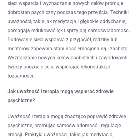
sieci wsparcia i wyznaczanie nowych celów promuje
dobrostan psychiczny podczas tego przejścia. Techniki
uważności, takie jak medytacja i głębokie oddychanie,
pomagają redukować lęk i sprzyjają samoświadomości.
Budowanie sieci wsparcia z przyjaciół, rodziny lub
mentorów zapewnia stabilność emocjonalną i zachętę.
Wyznaczanie nowych celów osobistych i zawodowych
tworzy poczucie celu, wspierając rekonstrukcję
tożsamości.
Jak uważność i terapia mogą wspierać zdrowie
psychiczne?
Uważność i terapia mogą znacząco poprawić zdrowie
psychiczne, promując samoświadomość i regulację
emocji. Praktyki uważności, takie jak medytacja,