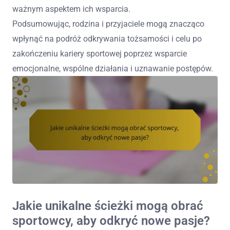
ważnym aspektem ich wsparcia.
Podsumowując, rodzina i przyjaciele mogą znacząco
wpłynąć na podróż odkrywania tożsamości i celu po
zakończeniu kariery sportowej poprzez wsparcie
emocjonalne, wspólne działania i uznawanie postępów.
Jakie unikalne ścieżki mogą obrać
sportowcy, aby odkryć nowe pasje?