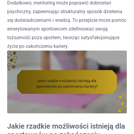
Dodatkowo, mentoring może poprawić dobrostan
psychiczny, zapewniając strukturalny sposób dzielenia
się doświadczeniami i wiedzą. To przejście może pomóc
emerytowanym sportowcom zdefiniować swoją
tożsamość poza sportem, tworząc satysfakcjonujące
życie po zakończeniu kariery.
Jakie rzadkie możliwości istnieją dla