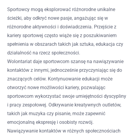
Sportowcy mogą eksplorować różnorodne unikalne
ścieżki, aby odkryć nowe pasje, angażując się w
różnorodne aktywności i doświadczenia. Przejście z
kariery sportowej często wiąże się z poszukiwaniem
spełnienia w obszarach takich jak sztuka, edukacja czy
działalność na rzecz społeczności.
Wolontariat daje sportowcom szansę na nawiązywanie
kontaktów z innymi, jednocześnie przyczyniając się do
znaczących celów. Kontynuowanie edukacji może
otworzyć nowe możliwości kariery, pozwalając
sportowcom wykorzystać swoje umiejętności dyscypliny
i pracy zespołowej. Odkrywanie kreatywnych outletów,
takich jak muzyka czy pisanie, może zapewnić
emocjonalną ekspresję i osobisty rozwój.
Nawiązywanie kontaktów w różnych społecznościach