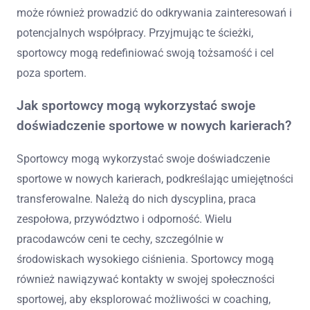
może również prowadzić do odkrywania zainteresowań i
potencjalnych współpracy. Przyjmując te ścieżki,
sportowcy mogą redefiniować swoją tożsamość i cel
poza sportem.
Jak sportowcy mogą wykorzystać swoje
doświadczenie sportowe w nowych karierach?
Sportowcy mogą wykorzystać swoje doświadczenie
sportowe w nowych karierach, podkreślając umiejętności
transferowalne. Należą do nich dyscyplina, praca
zespołowa, przywództwo i odporność. Wielu
pracodawców ceni te cechy, szczególnie w
środowiskach wysokiego ciśnienia. Sportowcy mogą
również nawiązywać kontakty w swojej społeczności
sportowej, aby eksplorować możliwości w coaching,