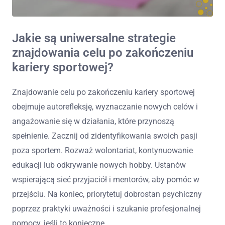
Jakie są uniwersalne strategie
znajdowania celu po zakończeniu
kariery sportowej?
Znajdowanie celu po zakończeniu kariery sportowej
obejmuje autorefleksję, wyznaczanie nowych celów i
angażowanie się w działania, które przynoszą
spełnienie. Zacznij od zidentyfikowania swoich pasji
poza sportem. Rozważ wolontariat, kontynuowanie
edukacji lub odkrywanie nowych hobby. Ustanów
wspierającą sieć przyjaciół i mentorów, aby pomóc w
przejściu. Na koniec, priorytetuj dobrostan psychiczny
poprzez praktyki uważności i szukanie profesjonalnej
pomocy, jeśli to konieczne.