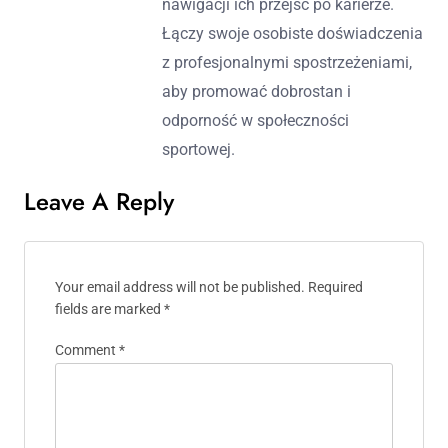
nawigacji ich przejść po karierze.
Łączy swoje osobiste doświadczenia
z profesjonalnymi spostrzeżeniami,
aby promować dobrostan i
odporność w społeczności
sportowej.
Leave A Reply
Your email address will not be published.
Required
fields are marked
*
Comment
*