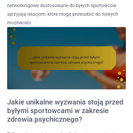
networkingowe dostosowane do byłych sportowców
sprzyjają relacjom, które mogą prowadzić do nowych
możliwości.
Jakie unikalne wyzwania stoją przed
byłymi sportowcami w zakresie
zdrowia psychicznego?