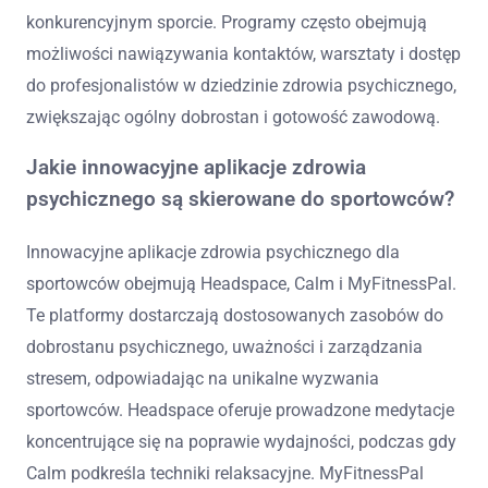
konkurencyjnym sporcie. Programy często obejmują
możliwości nawiązywania kontaktów, warsztaty i dostęp
do profesjonalistów w dziedzinie zdrowia psychicznego,
zwiększając ogólny dobrostan i gotowość zawodową.
Jakie innowacyjne aplikacje zdrowia
psychicznego są skierowane do sportowców?
Innowacyjne aplikacje zdrowia psychicznego dla
sportowców obejmują Headspace, Calm i MyFitnessPal.
Te platformy dostarczają dostosowanych zasobów do
dobrostanu psychicznego, uważności i zarządzania
stresem, odpowiadając na unikalne wyzwania
sportowców. Headspace oferuje prowadzone medytacje
koncentrujące się na poprawie wydajności, podczas gdy
Calm podkreśla techniki relaksacyjne. MyFitnessPal