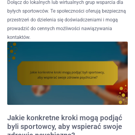
Dołącz do lokalnych lub wirtualnych grup wsparcia dla
byłych sportowców. Te społeczności oferują bezpieczną
przestrzeń do dzielenia się doświadczeniami i mogą
prowadzić do cennych możliwości nawiązywania
kontaktów.
Jakie konkretne kroki mogą podjąć
byli sportowcy, aby wspierać swoje