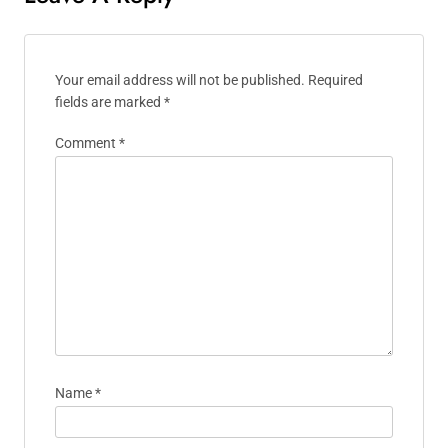
Your email address will not be published.
Required
fields are marked
*
Comment
*
Name
*