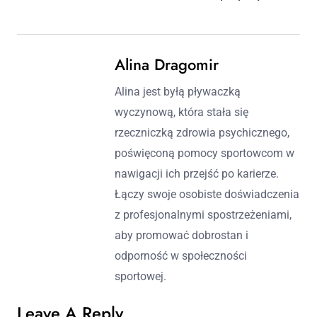
Alina Dragomir
Alina jest byłą pływaczką
wyczynową, która stała się
rzeczniczką zdrowia psychicznego,
poświęconą pomocy sportowcom w
nawigacji ich przejść po karierze.
Łączy swoje osobiste doświadczenia
z profesjonalnymi spostrzeżeniami,
aby promować dobrostan i
odporność w społeczności
sportowej.
Leave A Reply