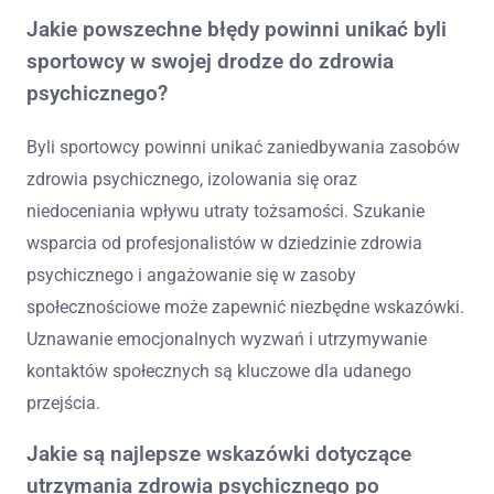
Jakie powszechne błędy powinni unikać byli
sportowcy w swojej drodze do zdrowia
psychicznego?
Byli sportowcy powinni unikać zaniedbywania zasobów
zdrowia psychicznego, izolowania się oraz
niedoceniania wpływu utraty tożsamości. Szukanie
wsparcia od profesjonalistów w dziedzinie zdrowia
psychicznego i angażowanie się w zasoby
społecznościowe może zapewnić niezbędne wskazówki.
Uznawanie emocjonalnych wyzwań i utrzymywanie
kontaktów społecznych są kluczowe dla udanego
przejścia.
Jakie są najlepsze wskazówki dotyczące
utrzymania zdrowia psychicznego po