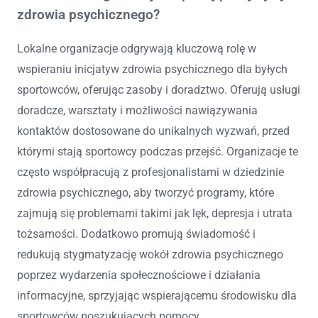
zdrowia psychicznego?
Lokalne organizacje odgrywają kluczową rolę w
wspieraniu inicjatyw zdrowia psychicznego dla byłych
sportowców, oferując zasoby i doradztwo. Oferują usługi
doradcze, warsztaty i możliwości nawiązywania
kontaktów dostosowane do unikalnych wyzwań, przed
którymi stają sportowcy podczas przejść. Organizacje te
często współpracują z profesjonalistami w dziedzinie
zdrowia psychicznego, aby tworzyć programy, które
zajmują się problemami takimi jak lęk, depresja i utrata
tożsamości. Dodatkowo promują świadomość i
redukują stygmatyzację wokół zdrowia psychicznego
poprzez wydarzenia społecznościowe i działania
informacyjne, sprzyjając wspierającemu środowisku dla
sportowców poszukujących pomocy.