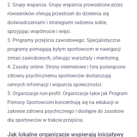
2. Grupy wsparcia: Grupy wsparcia prowadzone przez
rówieśników oferują przestrzeń do dzielenia się
doświadczeniami i strategiami radzenia sobie,
sprzyjając wspólnocie i więzi.
3. Programy przejścia zawodowego: Specjalistyczne
programy pomagają byłym sportowcom w nawigacji
zmian zawodowych, oferując warsztaty i mentoring.
4. Zasoby online: Strony internetowe i fora poświęcone
zdrowiu psychicznemu sportowców dostarczają
cennych informacji i wsparcia społeczności.
5. Organizacje non-profit: Organizacje takie jak Program
Pomocy Sportowcom koncentrują się na edukacji w
zakresie zdrowia psychicznego i dostępie do zasobów
dla sportowców w trakcie przejścia.
Jak lokalne organizacje wspierają inicjatywy