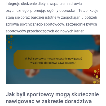
integruje śledzenie diety z wsparciem zdrowia
psychicznego, promując ogólny dobrostan. Te aplikacje
stają się coraz bardziej istotne w zaspokajaniu potrzeb
zdrowia psychicznego sportowców, szczególnie byłych
sportowców przechodzących do nowych karier.
Jak byli sportowcy mogą skutecznie
nawigować w zakresie doradztwa