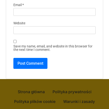
Email
*
Website
Save my name, email, and website in this browser for
the next time I comment.
Strona główna
Polityka prywatności
Polityka plików cookie
Warunki i zasady