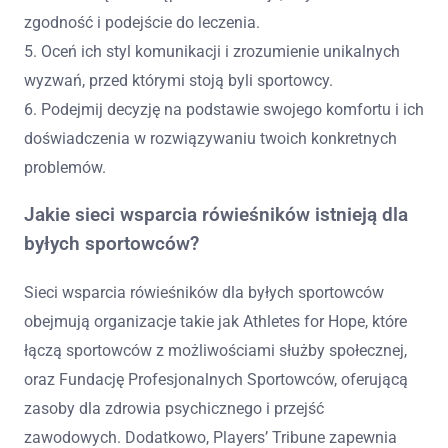
zgodność i podejście do leczenia.
5. Oceń ich styl komunikacji i zrozumienie unikalnych
wyzwań, przed którymi stoją byli sportowcy.
6. Podejmij decyzję na podstawie swojego komfortu i ich
doświadczenia w rozwiązywaniu twoich konkretnych
problemów.
Jakie sieci wsparcia rówieśników istnieją dla
byłych sportowców?
Sieci wsparcia rówieśników dla byłych sportowców
obejmują organizacje takie jak Athletes for Hope, które
łączą sportowców z możliwościami służby społecznej,
oraz Fundację Profesjonalnych Sportowców, oferującą
zasoby dla zdrowia psychicznego i przejść
zawodowych. Dodatkowo, Players’ Tribune zapewnia