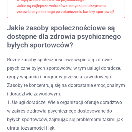
Jakie są najlepsze wskazówki dotyczące utrzymania
zdrowia psychicznego po zakończeniu kariery sportowej?
Jakie zasoby społecznościowe są
dostępne dla zdrowia psychicznego
byłych sportowców?
Różne zasoby społecznościowe wspierają zdrowie
psychiczne byłych sportowców, w tym usługi doradcze,
grupy wsparcia i programy przejścia zawodowego.
Zasoby te koncentrują się na dobrostanie emocjonalnym
i doradztwie zawodowym.
1. Usługi doradcze: Wiele organizacji oferuje doradztwo
w zakresie zdrowia psychicznego dostosowane do
byłych sportowców, zajmując się problemami takimi jak
utrata tożsamości i lęk.