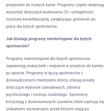
przejściem do nowych karier. Programy często obejmują
warsztaty dotyczące budowania CV i umiejętności
rozmowy kwalifikacyjnej, zwiększając gotowość do
pracy dla byłych sportowców.
Jak działają programy mentoringowe dla byłych
sportowców?
Programy mentoringowe dla byłych sportowców
zapewniają wskazówki i wsparcie w przejściu do kariery
po sporcie. Programy te łączą sportowców z
doświadczonymi mentorami, którzy oferują porady
dotyczące wyborów zawodowych, zdrowia
psychicznego i rozwoju osobistego. Sportowcy
korzystają z dostosowanych zasobów, które zajmują się
unikalnymi wyzwaniami, przed którymi stają po