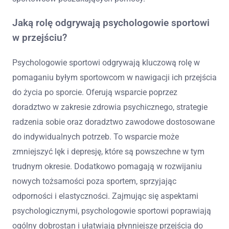
Jaką rolę odgrywają psychologowie sportowi
w przejściu?
Psychologowie sportowi odgrywają kluczową rolę w
pomaganiu byłym sportowcom w nawigacji ich przejścia
do życia po sporcie. Oferują wsparcie poprzez
doradztwo w zakresie zdrowia psychicznego, strategie
radzenia sobie oraz doradztwo zawodowe dostosowane
do indywidualnych potrzeb. To wsparcie może
zmniejszyć lęk i depresję, które są powszechne w tym
trudnym okresie. Dodatkowo pomagają w rozwijaniu
nowych tożsamości poza sportem, sprzyjając
odporności i elastyczności. Zajmując się aspektami
psychologicznymi, psychologowie sportowi poprawiają
ogólny dobrostan i ułatwiają płynniejsze przejścia do