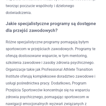
tworząc poczucie wspólnoty i dzielonego
doświadczenia.
Jakie specjalistyczne programy są dostępne
dla przejść zawodowych?
Różne specjalistyczne programy pomagają byłym
sportowcom w przejściach zawodowych. Programy te
oferują dostosowane wsparcie, w tym mentoring,
szkolenia zawodowe i zasoby zdrowia psychicznego.
Organizacje takie jak Professional Athlete Transition
Institute oferują kompleksowe doradztwo zawodowe i
usługi pośrednictwa pracy. Dodatkowo, Program
Przejścia Sportowców koncentruje się na wsparciu
zdrowia psychicznego, pomagając sportowcom w
nawigacji emocjonalnych wyzwań związanych z