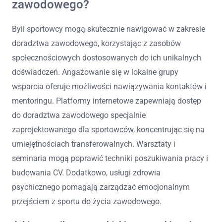
zawodowego?
Byli sportowcy mogą skutecznie nawigować w zakresie
doradztwa zawodowego, korzystając z zasobów
społecznościowych dostosowanych do ich unikalnych
doświadczeń. Angażowanie się w lokalne grupy
wsparcia oferuje możliwości nawiązywania kontaktów i
mentoringu. Platformy internetowe zapewniają dostęp
do doradztwa zawodowego specjalnie
zaprojektowanego dla sportowców, koncentrując się na
umiejętnościach transferowalnych. Warsztaty i
seminaria mogą poprawić techniki poszukiwania pracy i
budowania CV. Dodatkowo, usługi zdrowia
psychicznego pomagają zarządzać emocjonalnym
przejściem z sportu do życia zawodowego.