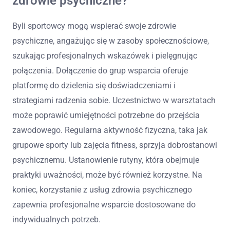
zdrowie psychiczne?
Byli sportowcy mogą wspierać swoje zdrowie
psychiczne, angażując się w zasoby społecznościowe,
szukając profesjonalnych wskazówek i pielęgnując
połączenia. Dołączenie do grup wsparcia oferuje
platformę do dzielenia się doświadczeniami i
strategiami radzenia sobie. Uczestnictwo w warsztatach
może poprawić umiejętności potrzebne do przejścia
zawodowego. Regularna aktywność fizyczna, taka jak
grupowe sporty lub zajęcia fitness, sprzyja dobrostanowi
psychicznemu. Ustanowienie rutyny, która obejmuje
praktyki uważności, może być również korzystne. Na
koniec, korzystanie z usług zdrowia psychicznego
zapewnia profesjonalne wsparcie dostosowane do
indywidualnych potrzeb.