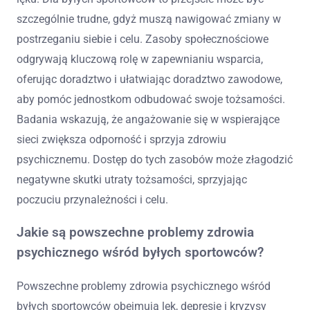
szczególnie trudne, gdyż muszą nawigować zmiany w
postrzeganiu siebie i celu. Zasoby społecznościowe
odgrywają kluczową rolę w zapewnianiu wsparcia,
oferując doradztwo i ułatwiając doradztwo zawodowe,
aby pomóc jednostkom odbudować swoje tożsamości.
Badania wskazują, że angażowanie się w wspierające
sieci zwiększa odporność i sprzyja zdrowiu
psychicznemu. Dostęp do tych zasobów może złagodzić
negatywne skutki utraty tożsamości, sprzyjając
poczuciu przynależności i celu.
Jakie są powszechne problemy zdrowia
psychicznego wśród byłych sportowców?
Powszechne problemy zdrowia psychicznego wśród
byłych sportowców obejmują lęk, depresję i kryzysy