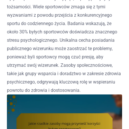
tożsamości. Wiele sportowców zmaga się z tymi
wyzwaniami z powodu przejścia z konkurencyjnego
sportu do codziennego życia. Badania wskazują, że
około 30% byłych sportowców doświadcza znacznego
stresu psychologicznego. Unikalna cecha posiadania
publicznego wizerunku może zaostrzać te problemy,
ponieważ byli sportowcy mogą czuć presję, aby
utrzymać swój wizerunek. Zasoby społecznościowe,
takie jak grupy wsparcia i doradztwo w zakresie zdrowia
psychicznego, odgrywają kluczową rolę w wspieraniu
powrotu do zdrowia i dostosowania.