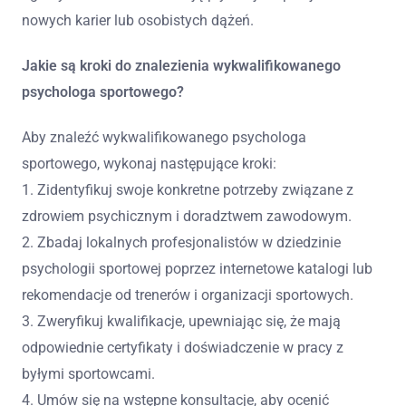
nowych karier lub osobistych dążeń.
Jakie są kroki do znalezienia wykwalifikowanego
psychologa sportowego?
Aby znaleźć wykwalifikowanego psychologa
sportowego, wykonaj następujące kroki:
1. Zidentyfikuj swoje konkretne potrzeby związane z
zdrowiem psychicznym i doradztwem zawodowym.
2. Zbadaj lokalnych profesjonalistów w dziedzinie
psychologii sportowej poprzez internetowe katalogi lub
rekomendacje od trenerów i organizacji sportowych.
3. Zweryfikuj kwalifikacje, upewniając się, że mają
odpowiednie certyfikaty i doświadczenie w pracy z
byłymi sportowcami.
4. Umów się na wstępne konsultacje, aby ocenić