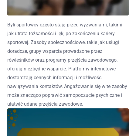
Byli sportowcy często stają przed wyzwaniami, takimi
jak utrata tożsamości i lęk, po zakończeniu kariery
sportowej. Zasoby społecznościowe, takie jak usługi
doradcze, grupy wsparcia prowadzone przez
rówieśników oraz programy przejścia zawodowego,
oferują niezbędne wsparcie. Platformy internetowe
dostarczają cennych informacji i możliwości
nawiązywania kontaktów. Angażowanie się w te zasoby
może znacząco poprawić samopoczucie psychiczne i
ułatwić udane przejścia zawodowe.