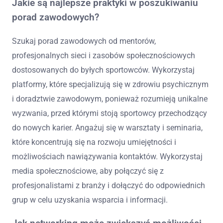
Jakie są najlepsze praktyki w poszukiwaniu
porad zawodowych?
Szukaj porad zawodowych od mentorów,
profesjonalnych sieci i zasobów społecznościowych
dostosowanych do byłych sportowców. Wykorzystaj
platformy, które specjalizują się w zdrowiu psychicznym
i doradztwie zawodowym, ponieważ rozumieją unikalne
wyzwania, przed którymi stoją sportowcy przechodzący
do nowych karier. Angażuj się w warsztaty i seminaria,
które koncentrują się na rozwoju umiejętności i
możliwościach nawiązywania kontaktów. Wykorzystaj
media społecznościowe, aby połączyć się z
profesjonalistami z branży i dołączyć do odpowiednich
grup w celu uzyskania wsparcia i informacji.