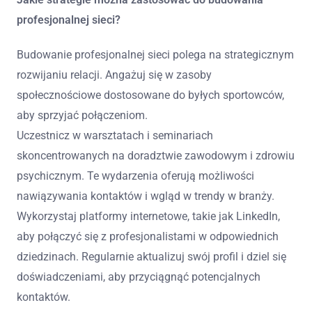
profesjonalnej sieci?
Budowanie profesjonalnej sieci polega na strategicznym
rozwijaniu relacji. Angażuj się w zasoby
społecznościowe dostosowane do byłych sportowców,
aby sprzyjać połączeniom.
Uczestnicz w warsztatach i seminariach
skoncentrowanych na doradztwie zawodowym i zdrowiu
psychicznym. Te wydarzenia oferują możliwości
nawiązywania kontaktów i wgląd w trendy w branży.
Wykorzystaj platformy internetowe, takie jak LinkedIn,
aby połączyć się z profesjonalistami w odpowiednich
dziedzinach. Regularnie aktualizuj swój profil i dziel się
doświadczeniami, aby przyciągnąć potencjalnych
kontaktów.