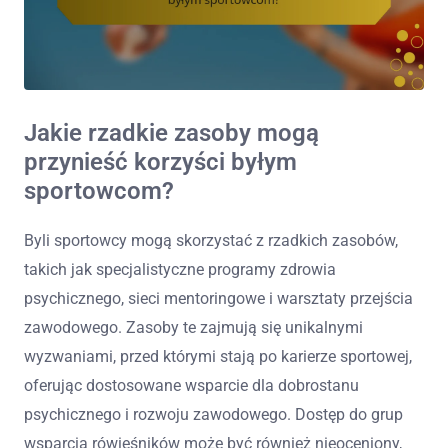
Jakie rzadkie zasoby mogą
przynieść korzyści byłym
sportowcom?
Byli sportowcy mogą skorzystać z rzadkich zasobów,
takich jak specjalistyczne programy zdrowia
psychicznego, sieci mentoringowe i warsztaty przejścia
zawodowego. Zasoby te zajmują się unikalnymi
wyzwaniami, przed którymi stają po karierze sportowej,
oferując dostosowane wsparcie dla dobrostanu
psychicznego i rozwoju zawodowego. Dostęp do grup
wsparcia rówieśników może być również nieoceniony,