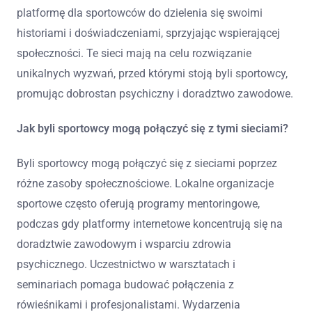
platformę dla sportowców do dzielenia się swoimi
historiami i doświadczeniami, sprzyjając wspierającej
społeczności. Te sieci mają na celu rozwiązanie
unikalnych wyzwań, przed którymi stoją byli sportowcy,
promując dobrostan psychiczny i doradztwo zawodowe.
Jak byli sportowcy mogą połączyć się z tymi sieciami?
Byli sportowcy mogą połączyć się z sieciami poprzez
różne zasoby społecznościowe. Lokalne organizacje
sportowe często oferują programy mentoringowe,
podczas gdy platformy internetowe koncentrują się na
doradztwie zawodowym i wsparciu zdrowia
psychicznego. Uczestnictwo w warsztatach i
seminariach pomaga budować połączenia z
rówieśnikami i profesjonalistami. Wydarzenia